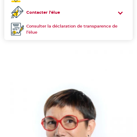
Contacter l’élue
Consulter la déclaration de transparence de
Déclaration de transparence :
l’élue
- Nouvelle fenêtre