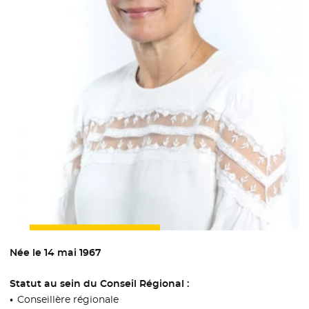
Née le 14 mai 1967
Statut au sein du Conseil Régional :
Conseillère régionale