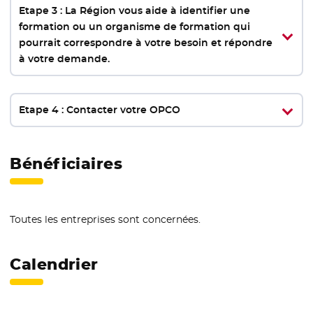
Etape 3 : La Région vous aide à identifier une
formation ou un organisme de formation qui
pourrait correspondre à votre besoin et répondre
à votre demande.
Etape 4 : Contacter votre OPCO
Bénéficiaires
Toutes les entreprises sont concernées.
Calendrier