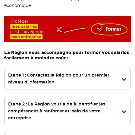
économique.
La Région vous accompagne pour former vos salariés
facilement à moindre coût :
Etape 1 : Contactez la Région pour un premier
niveau d’information
Etape 2 : La Région vous aide à identifier les
compétences à renforcer au sein de votre
entreprise