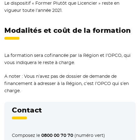
Le dispositif « Former Plutôt que Licencier » reste en
vigueur toute l’année 2021.
Modalités et coût de la formation
La formation sera cofinancée par la Région et l’OPCO, qui
vous indiquera le reste à charge.
A noter : Vous n’avez pas de dossier de demande de
financement à adresser à la Région, c’est l’OPCO qui s’en
charge.
Contact
Composez le
0800 00 70 70
(numéro vert)