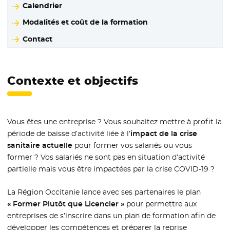
Calendrier
Modalités et coût de la formation
Contact
Contexte et objectifs
Vous êtes une entreprise ? Vous souhaitez mettre à profit la
période de baisse d’activité liée à l’
impact de la crise
sanitaire actuelle
pour former vos salariés ou vous
former ? Vos salariés ne sont pas en situation d’activité
partielle mais vous être impactées par la crise COVID-19 ?
La Région Occitanie lance avec ses partenaires le plan
« Former Plutôt que Licencier »
pour permettre aux
entreprises de s’inscrire dans un plan de formation afin de
développer les compétences et préparer la reprise