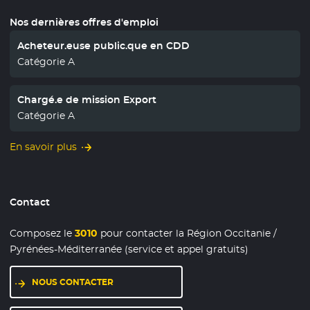
Nos dernières offres d'emploi
Acheteur.euse public.que en CDD
Catégorie A
Chargé.e de mission Export
Catégorie A
En savoir plus
Contact
Composez le
3010
pour contacter la Région Occitanie /
Pyrénées-Méditerranée (service et appel gratuits)
NOUS CONTACTER