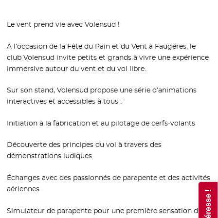
Le vent prend vie avec Volensud !
À l’occasion de la Fête du Pain et du Vent à Faugères, le
club Volensud invite petits et grands à vivre une expérience
immersive autour du vent et du vol libre.
Sur son stand, Volensud propose une série d’animations
interactives et accessibles à tous :
Initiation à la fabrication et au pilotage de cerfs-volants
Découverte des principes du vol à travers des
démonstrations ludiques
Échanges avec des passionnés de parapente et des activités
aériennes
Simulateur de parapente pour une première sensation de