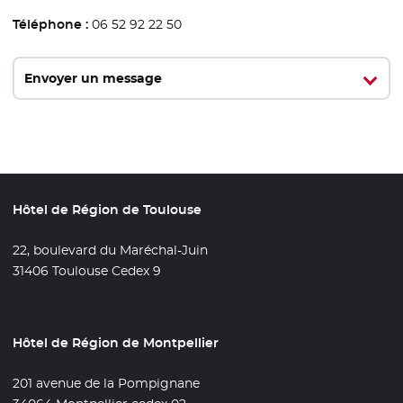
Téléphone :
06 52 92 22 50
Envoyer un message
Hôtel de Région de Toulouse
22, boulevard du Maréchal-Juin
31406 Toulouse Cedex 9
Hôtel de Région de Montpellier
201 avenue de la Pompignane