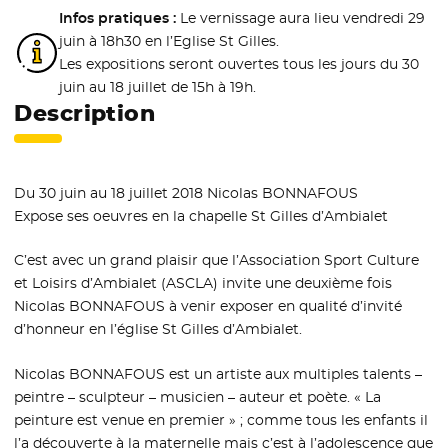
Infos pratiques :
Le vernissage aura lieu vendredi 29
juin à 18h30 en l’Eglise St Gilles.
Les expositions seront ouvertes tous les jours du 30
juin au 18 juillet de 15h à 19h.
Description
Du 30 juin au 18 juillet 2018 Nicolas BONNAFOUS
Expose ses oeuvres en la chapelle St Gilles d’Ambialet
C’est avec un grand plaisir que l’Association Sport Culture
et Loisirs d’Ambialet (ASCLA) invite une deuxième fois
Nicolas BONNAFOUS à venir exposer en qualité d’invité
d’honneur en l’église St Gilles d’Ambialet.
Nicolas BONNAFOUS est un artiste aux multiples talents –
peintre – sculpteur – musicien – auteur et poète. « La
peinture est venue en premier » ; comme tous les enfants il
l’a découverte à la maternelle mais c’est à l’adolescence que