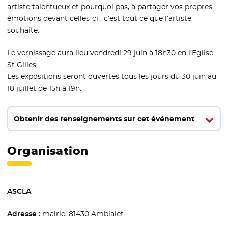
artiste talentueux et pourquoi pas, à partager vos propres
émotions devant celles-ci ; c’est tout ce que l’artiste
souhaite.
Le vernissage aura lieu vendredi 29 juin à 18h30 en l’Eglise
St Gilles.
Les expositions seront ouvertes tous les jours du 30 juin au
18 juillet de 15h à 19h.
Obtenir des renseignements sur cet événement
Organisation
ASCLA
Adresse :
mairie, 81430 Ambialet