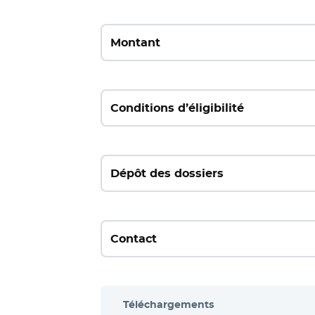
Montant
Conditions d’éligibilité
Dépôt des dossiers
Contact
Téléchargements