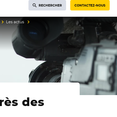
RECHERCHER
CONTACTEZ-NOUS
Les actus
rès des