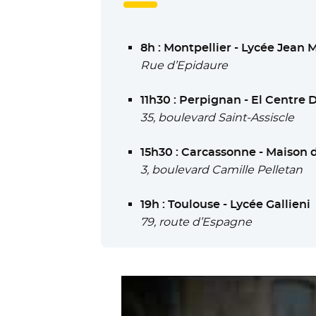
8h : Montpellier - Lycée Jean
Rue d’Epidaure
11h30 : Perpignan - El Centre 
35, boulevard Saint-Assiscle
15h30 : Carcassonne - Maison 
3, boulevard Camille Pelletan
19h : Toulouse - Lycée Gallieni
79, route d’Espagne