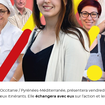
 Occitanie / Pyrénées-Méditerranée, présentera vendredi
ux itinérants. Elle
échangera avec eux
sur l’action et l