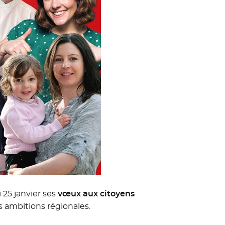
 25 janvier ses
vœux aux citoyens
es ambitions régionales.