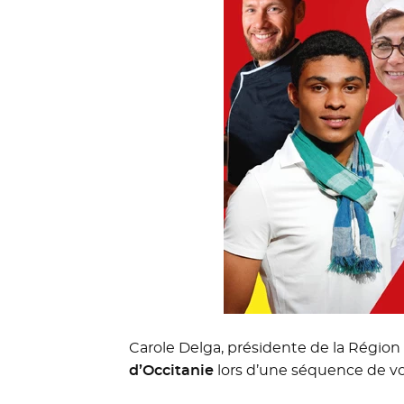
Carole Delga, présidente de la Région
d’Occitanie
lors d’une séquence de vœ