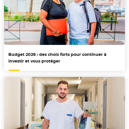
Budget 2026 : des choix forts pour continuer à
investir et vous protéger