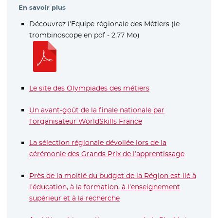
En savoir plus
Découvrez l’Equipe régionale des Métiers (le
trombinoscope en pdf - 2,77 Mo)
- Nouvelle fenêtre
Le site des Olympiades des métiers
- Nouvelle fenêtre
Un avant-goût de la finale nationale par
l’organisateur WorldSkills France
- Nouvelle fenêtre
La sélection régionale dévoilée lors de la
cérémonie des Grands Prix de l’apprentissage
Près de la moitié du budget de la Région est lié à
l’éducation, à la formation, à l’enseignement
supérieur et à la recherche