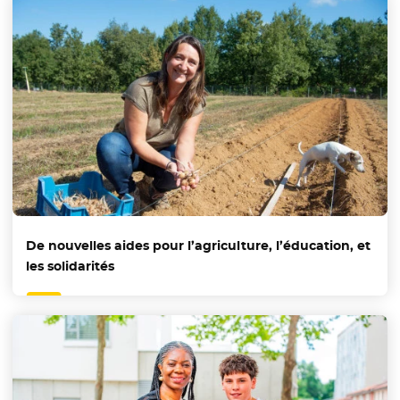
De nouvelles aides pour l’agriculture, l’éducation, et
les solidarités