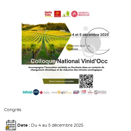
Congrès
Date :
Du 4 au 5 décembre 2025