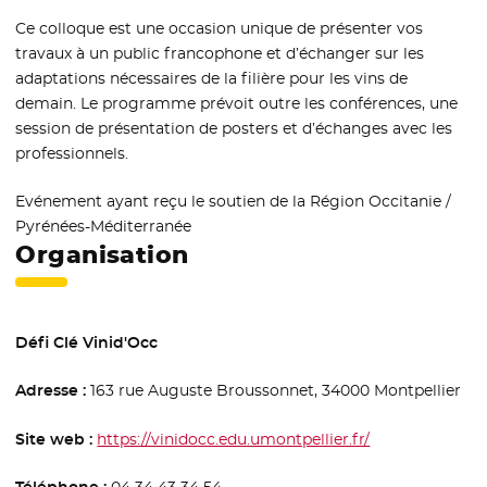
Ce colloque est une occasion unique de présenter vos
travaux à un public francophone et d’échanger sur les
adaptations nécessaires de la filière pour les vins de
demain. Le programme prévoit outre les conférences, une
session de présentation de posters et d’échanges avec les
professionnels.
Evénement ayant reçu le soutien de la Région Occitanie /
Pyrénées-Méditerranée
Organisation
Défi Clé Vinid'Occ
Adresse :
163 rue Auguste Broussonnet, 34000 Montpellier
Site web :
https://vinidocc.edu.umontpellier.fr/
- Nouvelle fenê