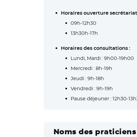
Horaires ouverture secrétariat
09h-12h30
13h30h-17h
Horaires des consultations :
Lundi, Mardi : 9h00-19h00
Mercredi : 8h-19h
Jeudi : 9h-18h
Vendredi : 9h-19h
Pause déjeuner : 12h30-13
Noms des praticiens