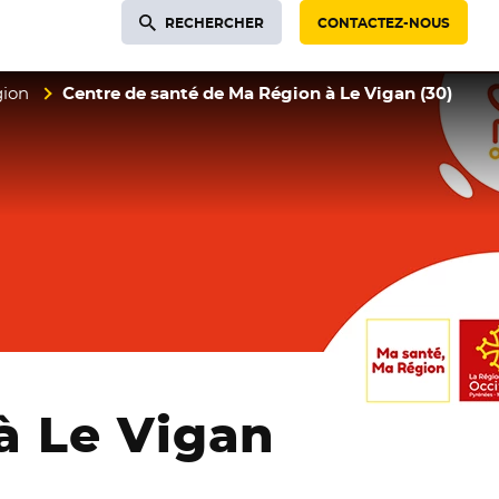
RECHERCHER
CONTACTEZ-NOUS
gion
Centre de santé de Ma Région à Le Vigan (30)
à Le Vigan