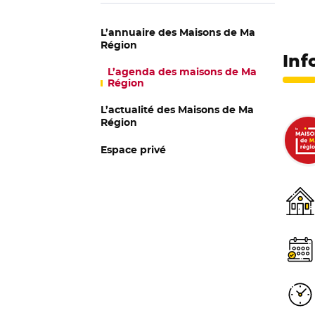
L’annuaire des Maisons de Ma
Région
Inf
L’agenda des maisons de Ma
Région
L’actualité des Maisons de Ma
Région
Espace privé