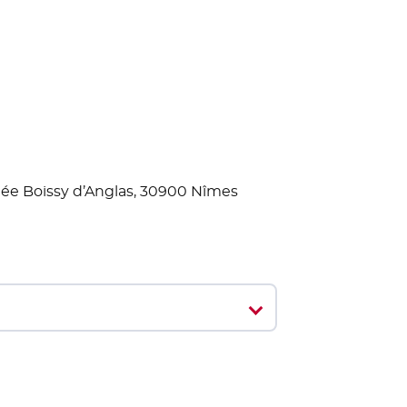
llée Boissy d’Anglas, 30900 Nîmes