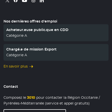
Nos dernières offres d'emploi
Acheteur.euse public.que en CDD
Catégorie A
Chargé.e de mission Export
Catégorie A
En savoir plus
Contact
Composez le
3010
pour contacter la Région Occitanie /
Pyrénées-Méditerranée (service et appel gratuits)