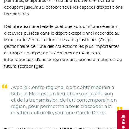
peintures, sculptures et installations de Bruno Peinado
occupent jusqu’au 9 octobre tous les espaces d’expositions
temporaires.
Débute aussi une balade poétique autour d’une sélection
d’œuvres puisées dans le dépôt exceptionnel accordée au
Mrac par le Centre national des arts plastiques (Cnap),
gestionnaire de l’une des collections les plus importantes
d’Europe. Ce dépôt de 167 œuvres de 64 artistes
internationaux, d’une durée de 5 ans, donnera matière à de
futurs accrochages.
Avec le Centre régional d’art contemporain à
Sète, le Mrac est un lieu phare de la diffusion
et de la transmission de l’art contemporain en
région, pour permettre à tous d’accéder à la
création culturelle, souligne Carole Delga.