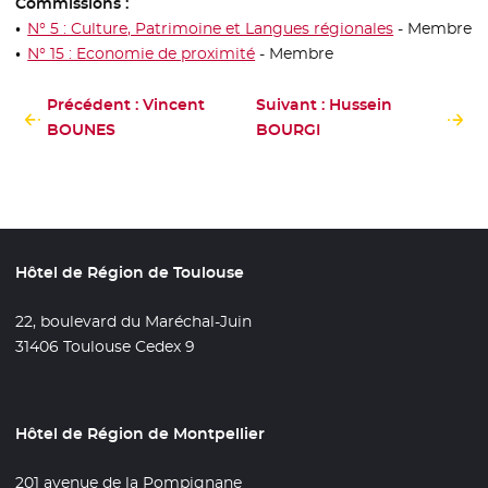
Commissions :
N° 5 : Culture, Patrimoine et Langues régionales
- Membre
N° 15 : Economie de proximité
- Membre
Précédent : Vincent
Suivant : Hussein
BOUNES
BOURGI
Hôtel de Région de Toulouse
22, boulevard du Maréchal-Juin
31406 Toulouse Cedex 9
Hôtel de Région de Montpellier
201 avenue de la Pompignane