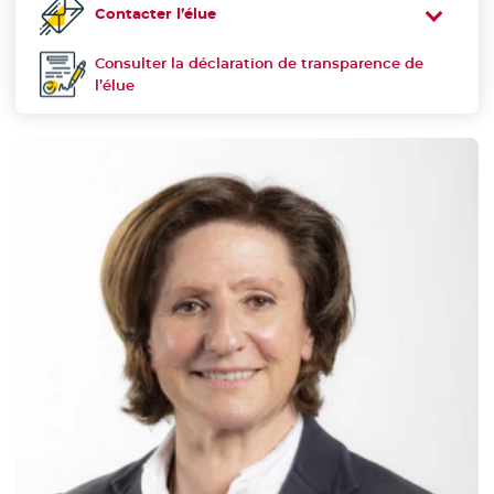
Contacter l’élue
Consulter la déclaration de transparence de
Déclaration de transparence :
l’élue
- Nouvelle fenêtre