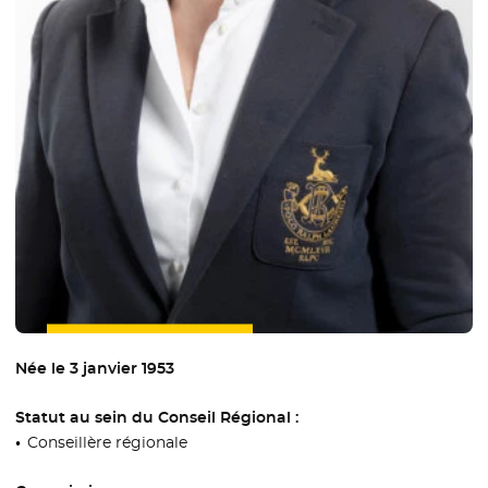
Née le 3 janvier 1953
Statut au sein du Conseil Régional :
Conseillère régionale