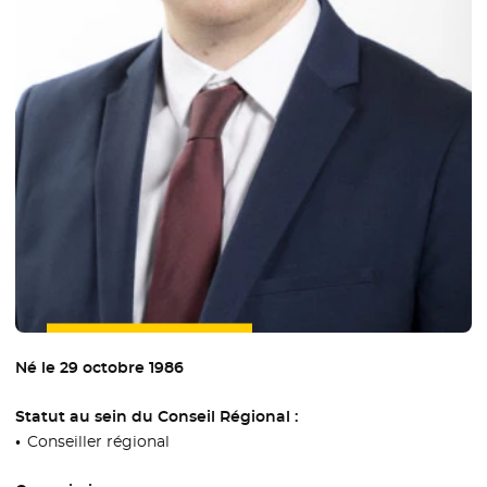
Né le 29 octobre 1986
Statut au sein du Conseil Régional :
Conseiller régional