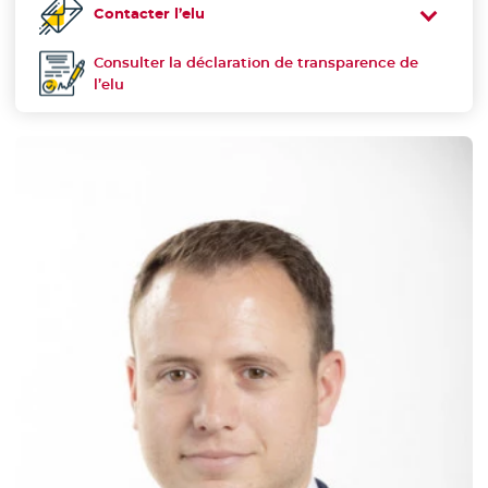
Contacter l’elu
Consulter la déclaration de transparence de
Déclaration de transparence :
l’elu
- Nouvelle fenêtre