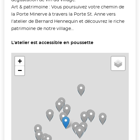
Art & patrimoine : Vous poursuivez votre chemin de
la Porte Minerve à travers la Porte St. Anne vers
l’atelier de Bernard Hennequin et découvrez le riche
patrimoine de notre village…
L'atelier est accessible en poussette
+
−