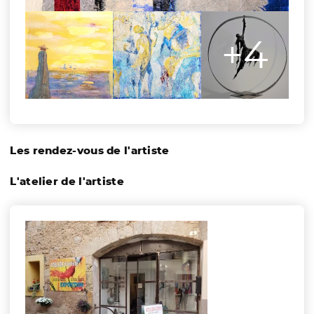
+4
Les rendez-vous de l'artiste
L'atelier de l'artiste