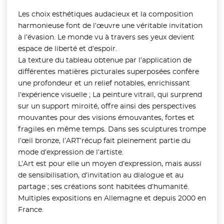
Les choix esthétiques audacieux et la composition
harmonieuse font de l’œuvre une véritable invitation
à l’évasion. Le monde vu à travers ses yeux devient
espace de liberté et d’espoir.
La texture du tableau obtenue par l’application de
différentes matières picturales superposées confère
une profondeur et un relief notables, enrichissant
l’expérience visuelle ; La peinture vitrail, qui surprend
sur un support miroité, offre ainsi des perspectives
mouvantes pour des visions émouvantes, fortes et
fragiles en même temps. Dans ses sculptures trompe
l’œil bronze, l’ART’récup fait pleinement partie du
mode d’expression de l’artiste.
L’Art est pour elle un moyen d’expression, mais aussi
de sensibilisation, d’invitation au dialogue et au
partage ; ses créations sont habitées d’humanité.
Multiples expositions en Allemagne et depuis 2000 en
France.