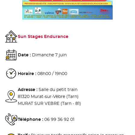
Sun Stages Endurance
Date :
Dimanche 7 juin
Horaire :
08h00 / 19h00
Adresse :
Salle du petit train
81320 Murat-sur-Vèbre (Tarn)
MURAT SUR VEBRE (Tarn - 81)
Téléphone :
06 99 36 92 01