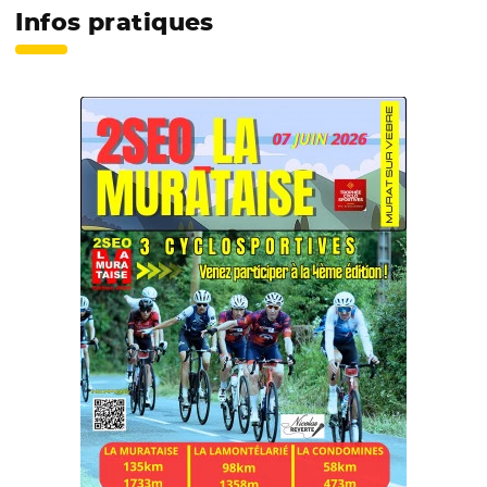
Infos pratiques