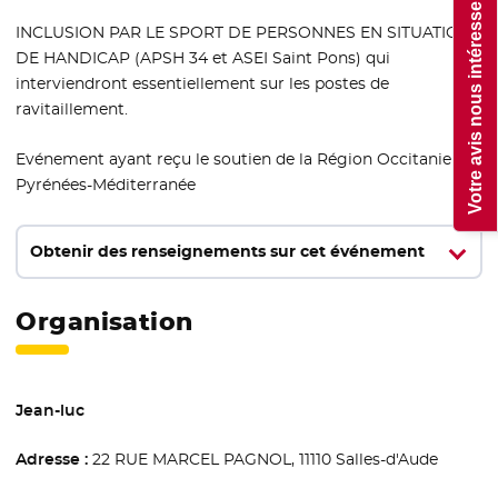
Votre avis nous intéresse !
INCLUSION PAR LE SPORT DE PERSONNES EN SITUATION
DE HANDICAP (APSH 34 et ASEI Saint Pons) qui
interviendront essentiellement sur les postes de
ravitaillement.
Evénement ayant reçu le soutien de la Région Occitanie /
Pyrénées-Méditerranée
Obtenir des renseignements sur cet événement
Organisation
Jean-luc
Adresse :
22 RUE MARCEL PAGNOL, 11110 Salles-d'Aude