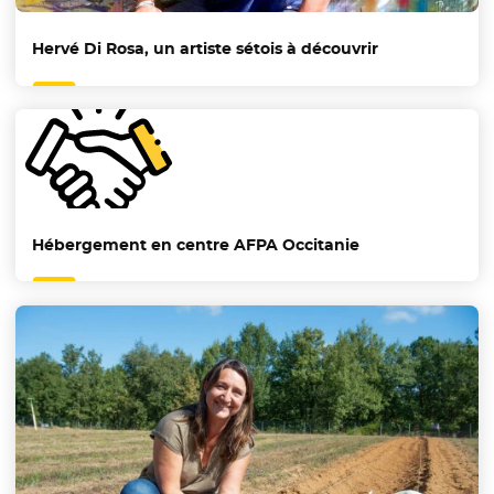
Hervé Di Rosa, un artiste sétois à découvrir
Hébergement en centre AFPA Occitanie