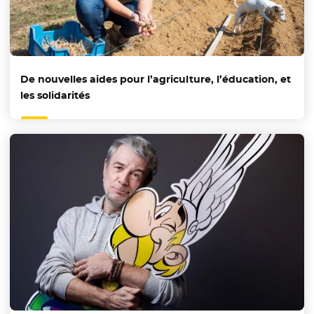
De nouvelles aides pour l’agriculture, l’éducation, et
les solidarités