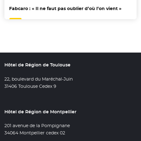
Fabcaro : « Il ne faut pas oublier d’où l’on vient »
Hôtel de Région de Toulouse
22, boulevard du Maréchal-Juin
31406 Toulouse Cedex 9
Hôtel de Région de Montpellier
201 avenue de la Pompignane
34064 Montpellier cedex 02