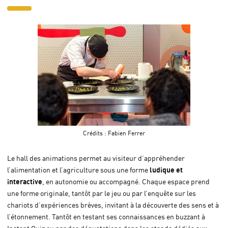
Crédits :
Fabien Ferrer
Le hall des animations permet au visiteur d’appréhender
ludique et
l’alimentation et l’agriculture sous une forme
interactive
, en autonomie ou accompagné. Chaque espace prend
une forme originale, tantôt par le jeu ou par l’enquête sur les
chariots d’expériences brèves, invitant à la découverte des sens et à
l’étonnement. Tantôt en testant ses connaissances en buzzant à