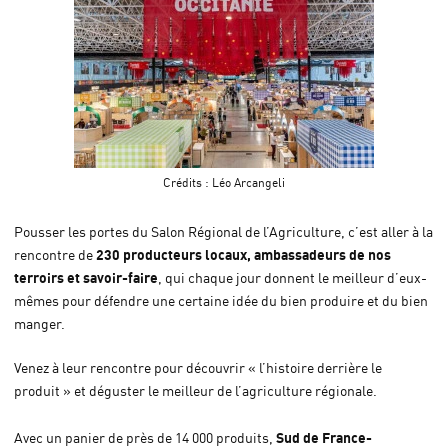
Crédits :
Léo Arcangeli
Pousser les portes du Salon Régional de l’Agriculture, c’est aller à la
230 producteurs locaux, ambassadeurs de nos
rencontre de
terroirs et savoir-faire
, qui chaque jour donnent le meilleur d’eux-
mêmes pour défendre une certaine idée du bien produire et du bien
manger.
Venez à leur rencontre pour découvrir « l’histoire derrière le
produit » et déguster le meilleur de l’agriculture régionale.
Sud de France-
Avec un panier de près de 14 000 produits,