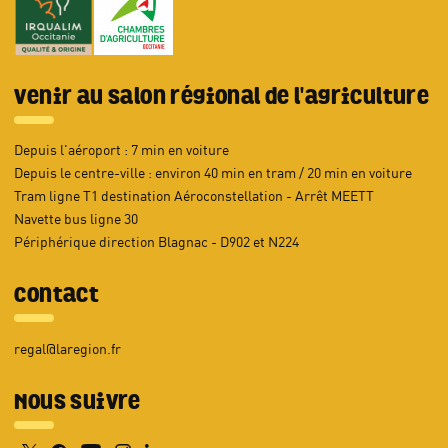
Venir au salon régional de l'agriculture
Depuis l'aéroport : 7 min en voiture
Depuis le centre-ville : environ 40 min en tram / 20 min en voiture
Tram ligne T1 destination Aéroconstellation - Arrêt MEETT
Navette bus ligne 30
Périphérique direction Blagnac - D902 et N224
Contact
regal@laregion.fr
Nous suivre