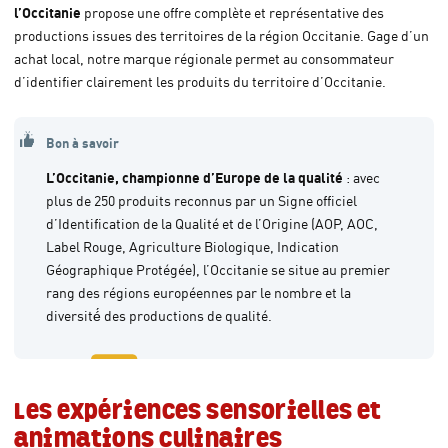
l’Occitanie
propose une offre complète et représentative des
productions issues des territoires de la région Occitanie. Gage d’un
achat local, notre marque régionale permet au consommateur
d’identifier clairement les produits du territoire d’Occitanie.
Bon à savoir
L’Occitanie, championne d’Europe de la qualité
: avec
plus de 250 produits reconnus par un Signe officiel
d’Identification de la Qualité et de l’Origine (AOP, AOC,
Label Rouge, Agriculture Biologique, Indication
Géographique Protégée), l’Occitanie se situe au premier
rang des régions européennes par le nombre et la
diversité́ des productions de qualité.
Les expériences sensorielles et
animations culinaires