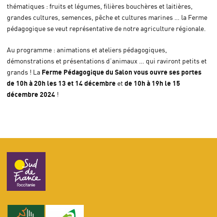
thématiques : fruits et légumes, filières bouchères et laitières,
grandes cultures, semences, pêche et cultures marines … la Ferme
pédagogique se veut représentative de notre agriculture régionale.
Au programme : animations et ateliers pédagogiques,
démonstrations et présentations d’animaux … qui raviront petits et
Ferme Pédagogique du Salon vous ouvre ses portes
grands ! La
de 10h à 20h les 13 et 14 décembre
de 10h à 19h le 15
et
décembre 2024
!