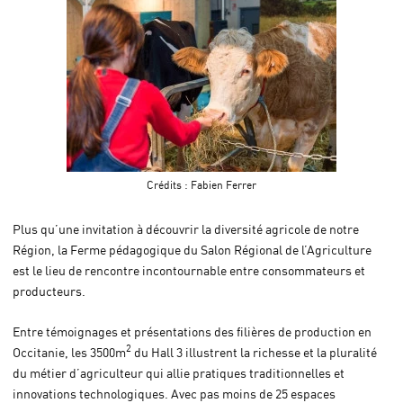
Crédits :
Fabien Ferrer
Plus qu’une invitation à découvrir la diversité agricole de notre
Région, la Ferme pédagogique du Salon Régional de l’Agriculture
est le lieu de rencontre incontournable entre consommateurs et
producteurs.
Entre témoignages et présentations des filières de production en
2
Occitanie, les 3500m
du Hall 3 illustrent la richesse et la pluralité
du métier d’agriculteur qui allie pratiques traditionnelles et
innovations technologiques. Avec pas moins de 25 espaces