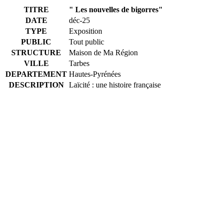
TITRE
" Les nouvelles de bigorres"
DATE
déc-25
TYPE
Exposition
PUBLIC
Tout public
STRUCTURE
Maison de Ma Région
VILLE
Tarbes
DEPARTEMENT
Hautes-Pyrénées
DESCRIPTION
Laïcité : une histoire française