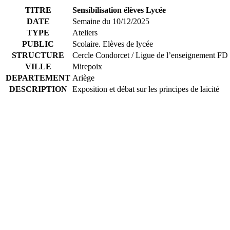
TITRE
Sensibilisation élèves Lycée
DATE
Semaine du 10/12/2025
TYPE
Ateliers
PUBLIC
Scolaire. Elèves de lycée
STRUCTURE
Cercle Condorcet / Ligue de l’enseignement FD
VILLE
Mirepoix
DEPARTEMENT
Ariège
DESCRIPTION
Exposition et débat sur les principes de laicité