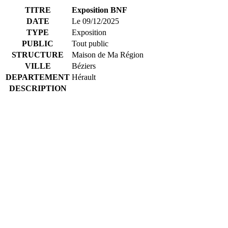
TITRE
Exposition BNF
DATE
Le 09/12/2025
TYPE
Exposition
PUBLIC
Tout public
STRUCTURE
Maison de Ma Région
VILLE
Béziers
DEPARTEMENT
Hérault
DESCRIPTION