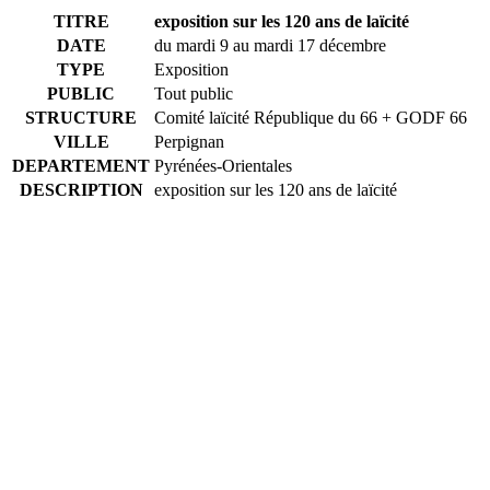
TITRE
exposition sur les 120 ans de laïcité
DATE
du mardi 9 au mardi 17 décembre
TYPE
Exposition
PUBLIC
Tout public
STRUCTURE
Comité laïcité République du 66 + GODF 66
VILLE
Perpignan
DEPARTEMENT
Pyrénées-Orientales
DESCRIPTION
exposition sur les 120 ans de laïcité