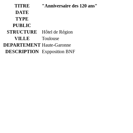
TITRE
"Anniversaire des 120 ans"
DATE
TYPE
PUBLIC
STRUCTURE
Hôtel de Région
VILLE
Toulouse
DEPARTEMENT
Haute-Garonne
DESCRIPTION
Expposition BNF