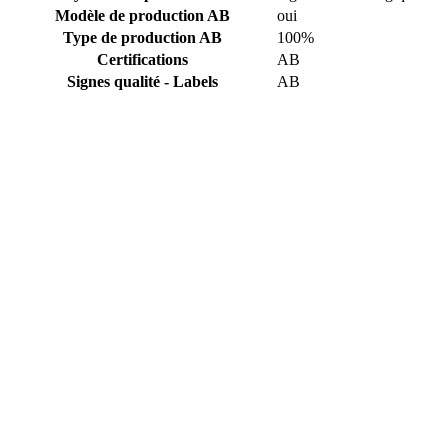
Modèle de production AB
oui
Type de production AB
100%
Certifications
AB
Signes qualité - Labels
AB