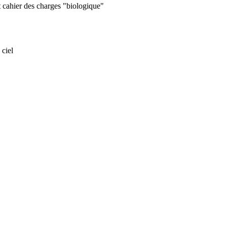
 cahier des charges "biologique"
 ciel