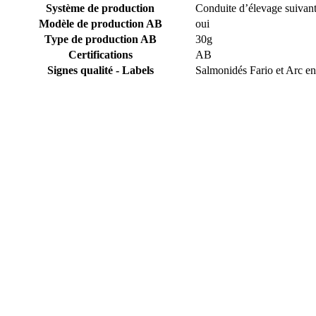
Système de production
Conduite d’élevage suivant
Modèle de production AB
oui
Type de production AB
30g
Certifications
AB
Signes qualité - Labels
Salmonidés Fario et Arc en