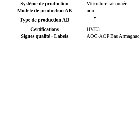
Système de production
Viticulture raisonnée
Modèle de production AB
non
Type de production AB
Certifications
HVE3
Signes qualité - Labels
AOC-AOP Bas Armagnac, F