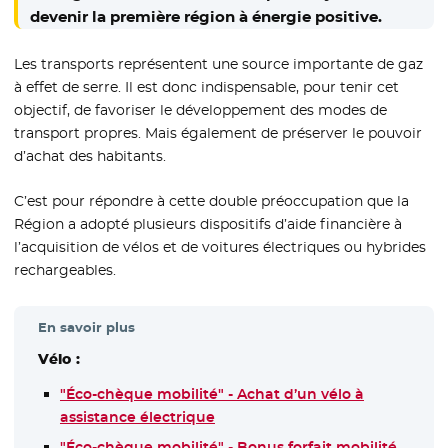
devenir la première région à énergie positive.
Les transports représentent une source importante de gaz
à effet de serre. Il est donc indispensable, pour tenir cet
objectif, de favoriser le développement des modes de
transport propres. Mais également de préserver le pouvoir
d’achat des habitants.
C’est pour répondre à cette double préoccupation que la
Région a adopté plusieurs dispositifs d’aide financière à
l’acquisition de vélos et de voitures électriques ou hybrides
rechargeables.
En savoir plus
Vélo :
"Éco-chèque mobilité" - Achat d’un vélo à
assistance électrique
"Éco-chèque mobilité" - Bonus forfait mobilité