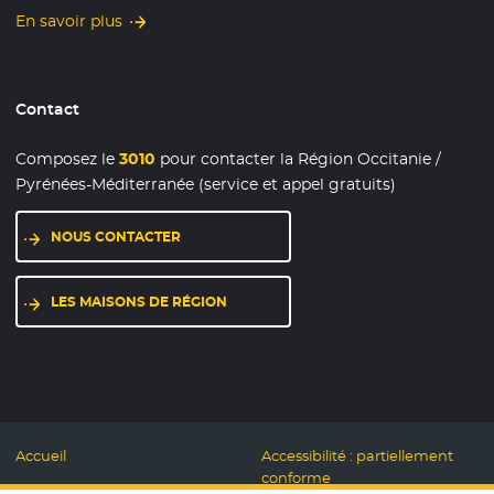
En savoir plus
Contact
Composez le
3010
pour contacter la Région Occitanie /
Pyrénées-Méditerranée (service et appel gratuits)
NOUS CONTACTER
LES MAISONS DE RÉGION
Accueil
Accessibilité : partiellement
conforme
Mentions légales