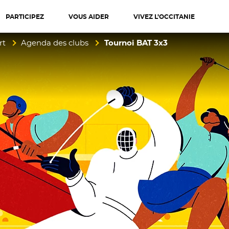
PARTICIPEZ
VOUS AIDER
VIVEZ L’OCCITANIE
diterranée
rt
Agenda des clubs
Tournoi BAT 3x3