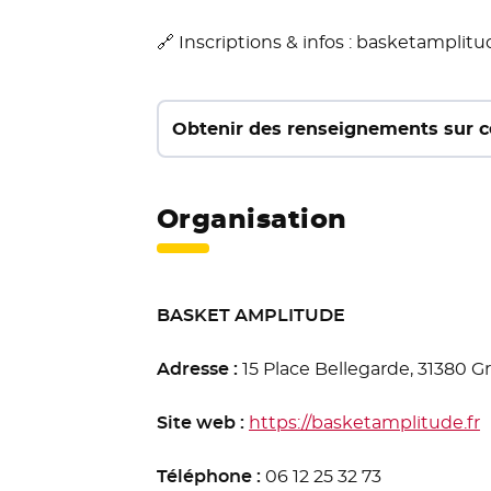
🔗 Inscriptions & infos : basketamplitu
Obtenir des renseignements sur 
Organisation
BASKET AMPLITUDE
Adresse :
15 Place Bellegarde, 31380 
Site web :
https://basketamplitude.fr
-
Téléphone :
06 12 25 32 73