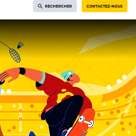
RECHERCHER
CONTACTEZ-NOUS