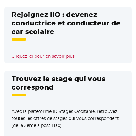
Rejoignez liO : devenez
conductrice et conducteur de
car scolaire
Cliquez ici pour en savoir plus
Trouvez le stage qui vous
correspond
Avec la plateforme ID.Stages Occitanie, retrouvez
toutes les offres de stages qui vous correspondent
(de la 3éme à post-Bac).