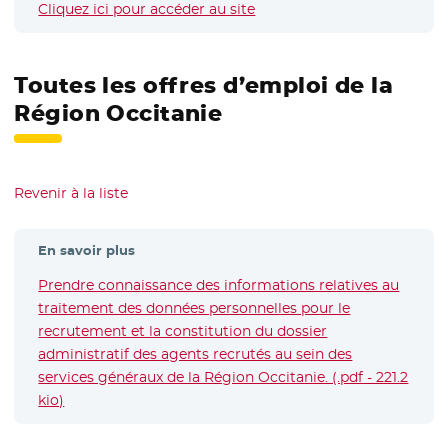
Cliquez ici pour accéder au site
- Nouvelle fenêtre
Toutes les offres d’emploi de la
Région Occitanie
Revenir à la liste
En savoir plus
Prendre connaissance des informations relatives au
traitement des données personnelles pour le
recrutement et la constitution du dossier
administratif des agents recrutés au sein des
services généraux de la Région Occitanie. (.pdf - 221.2
kio)
- Nouvelle fenêtre