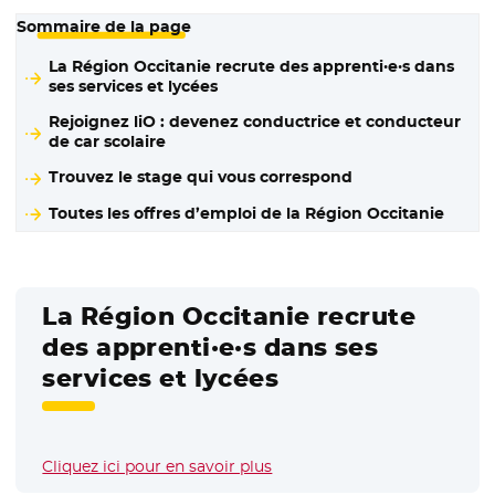
Sommaire de la page
La Région Occitanie recrute des apprenti·e·s dans
ses services et lycées
Rejoignez liO : devenez conductrice et conducteur
de car scolaire
Trouvez le stage qui vous correspond
Toutes les offres d’emploi de la Région Occitanie
La Région Occitanie recrute
des apprenti·e·s dans ses
services et lycées
Cliquez ici pour en savoir plus