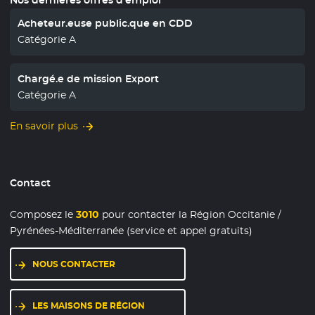
Acheteur.euse public.que en CDD
Catégorie A
Chargé.e de mission Export
Catégorie A
En savoir plus
Contact
Composez le
3010
pour contacter la Région Occitanie /
Pyrénées-Méditerranée (service et appel gratuits)
NOUS CONTACTER
LES MAISONS DE RÉGION