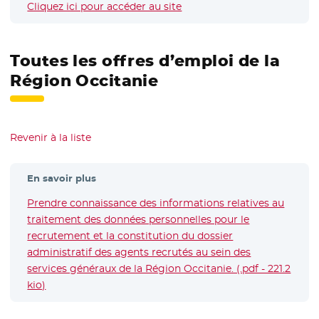
Cliquez ici pour accéder au site
- Nouvelle fenêtre
Toutes les offres d’emploi de la
Région Occitanie
Revenir à la liste
En savoir plus
Prendre connaissance des informations relatives au
traitement des données personnelles pour le
recrutement et la constitution du dossier
administratif des agents recrutés au sein des
services généraux de la Région Occitanie. (.pdf - 221.2
kio)
- Nouvelle fenêtre