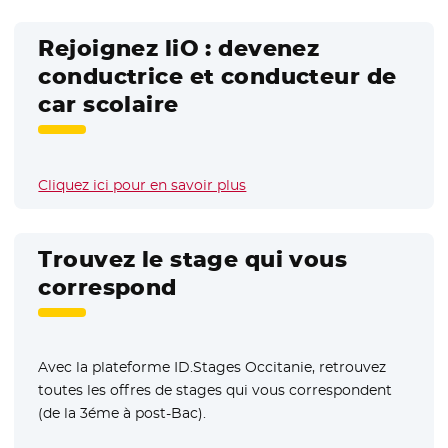
Rejoignez liO : devenez
conductrice et conducteur de
car scolaire
Cliquez ici pour en savoir plus
Trouvez le stage qui vous
correspond
Avec la plateforme ID.Stages Occitanie, retrouvez
toutes les offres de stages qui vous correspondent
(de la 3éme à post-Bac).