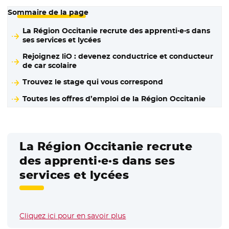
Sommaire de la page
La Région Occitanie recrute des apprenti·e·s dans
ses services et lycées
Rejoignez liO : devenez conductrice et conducteur
de car scolaire
Trouvez le stage qui vous correspond
Toutes les offres d’emploi de la Région Occitanie
La Région Occitanie recrute
des apprenti·e·s dans ses
services et lycées
Cliquez ici pour en savoir plus