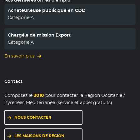
Acheteur.euse public.que en CDD
Catégorie A
Chargé.e de mission Export
Catégorie A
En savoir plus
Contact
Composez le
3010
pour contacter la Région Occitanie /
Pyrénées-Méditerranée (service et appel gratuits)
NOUS CONTACTER
LES MAISONS DE RÉGION