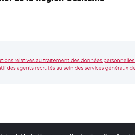
ions relatives au traitement des données personnelles 
if des agents recrutés au sein des services généraux de l