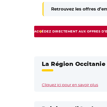
Retrouvez les offres d’e
ACCÉDEZ DIRECTEMENT AUX OFFRES D’
La Région Occitanie 
Cliquez ici pour en savoir plus