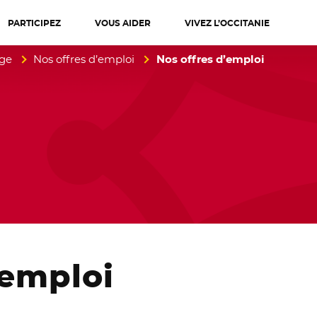
PARTICIPEZ
VOUS AIDER
VIVEZ L’OCCITANIE
diterranée
age
Nos offres d’emploi
Nos offres d’emploi
emploi