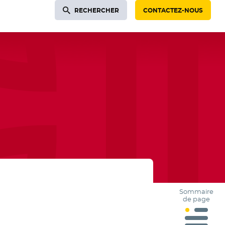
RECHERCHER
CONTACTEZ-NOUS
Sommaire
de page