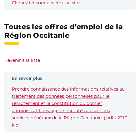
Cliquez ici pour accéder au site
- Nouvelle fenêtre
Toutes les offres d’emploi de la
Région Occitanie
Revenir à la liste
En savoir plus
Prendre connaissance des informations relatives au
traitement des données personnelles pour le
recrutement et la constitution du dossier
administratif des agents recrutés au sein des
services généraux de la Région Occitanie. (.pdf - 221.2
kio)
- Nouvelle fenêtre