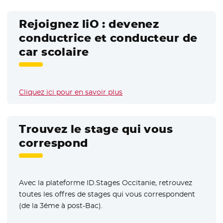
Rejoignez liO : devenez
conductrice et conducteur de
car scolaire
Cliquez ici pour en savoir plus
Trouvez le stage qui vous
correspond
Avec la plateforme ID.Stages Occitanie, retrouvez
toutes les offres de stages qui vous correspondent
(de la 3éme à post-Bac).