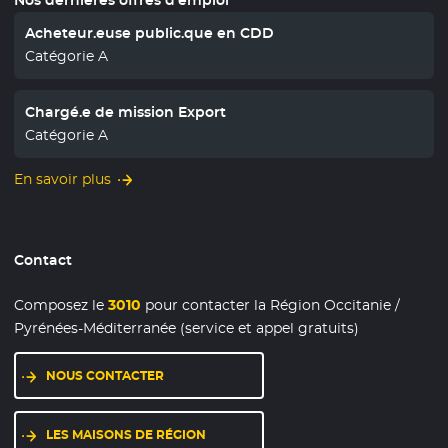
Acheteur.euse public.que en CDD
Catégorie A
Chargé.e de mission Export
Catégorie A
En savoir plus
Contact
Composez le
3010
pour contacter la Région Occitanie /
Pyrénées-Méditerranée (service et appel gratuits)
NOUS CONTACTER
LES MAISONS DE RÉGION