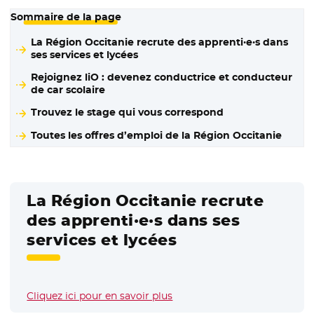
Sommaire de la page
La Région Occitanie recrute des apprenti·e·s dans
ses services et lycées
Rejoignez liO : devenez conductrice et conducteur
de car scolaire
Trouvez le stage qui vous correspond
Toutes les offres d’emploi de la Région Occitanie
La Région Occitanie recrute
des apprenti·e·s dans ses
services et lycées
Cliquez ici pour en savoir plus