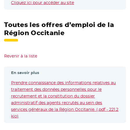
Cliquez ici pour accéder au site
- Nouvelle fenêtre
Toutes les offres d’emploi de la
Région Occitanie
Revenir à la liste
En savoir plus
Prendre connaissance des informations relatives au
traitement des données personnelles pour le
recrutement et la constitution du dossier
administratif des agents recrutés au sein des
services généraux de la Région Occitanie. (.pdf - 221.2
kio)
- Nouvelle fenêtre