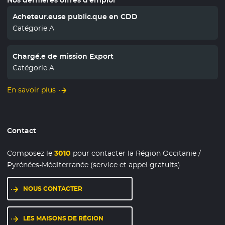
Acheteur.euse public.que en CDD
Catégorie A
Chargé.e de mission Export
Catégorie A
En savoir plus
Contact
Composez le
3010
pour contacter la Région Occitanie /
Pyrénées-Méditerranée (service et appel gratuits)
NOUS CONTACTER
LES MAISONS DE RÉGION