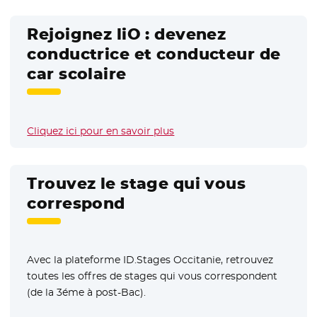
Rejoignez liO : devenez
conductrice et conducteur de
car scolaire
Cliquez ici pour en savoir plus
Trouvez le stage qui vous
correspond
Avec la plateforme ID.Stages Occitanie, retrouvez
toutes les offres de stages qui vous correspondent
(de la 3éme à post-Bac).