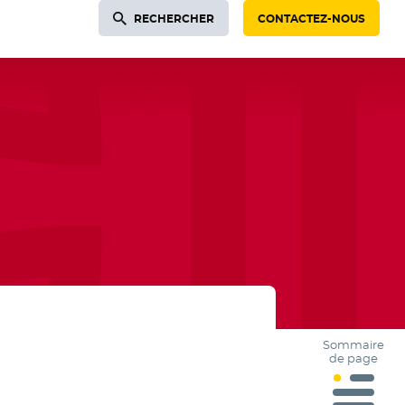
RECHERCHER
CONTACTEZ-NOUS
Sommaire
de page