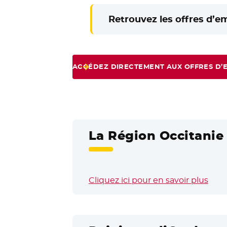
Retrouvez les offres d’e
ACCÉDEZ DIRECTEMENT AUX OFFRES D’
La Région Occitanie 
Cliquez ici pour en savoir plus