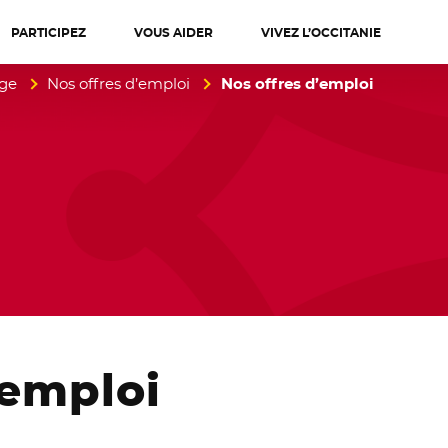
PARTICIPEZ
VOUS AIDER
VIVEZ L’OCCITANIE
diterranée
age
Nos offres d’emploi
Nos offres d’emploi
emploi