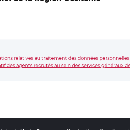
ions relatives au traitement des données personnelles 
if des agents recrutés au sein des services généraux de l