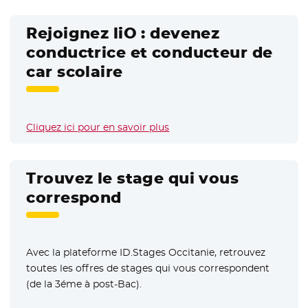
Rejoignez liO : devenez
conductrice et conducteur de
car scolaire
Cliquez ici pour en savoir plus
Trouvez le stage qui vous
correspond
Avec la plateforme ID.Stages Occitanie, retrouvez
toutes les offres de stages qui vous correspondent
(de la 3éme à post-Bac).