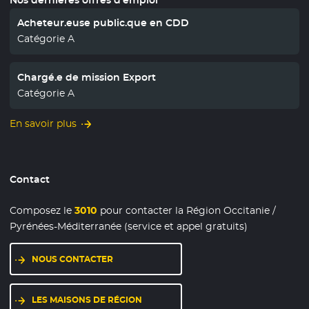
Acheteur.euse public.que en CDD
Catégorie A
Chargé.e de mission Export
Catégorie A
En savoir plus
Contact
Composez le
3010
pour contacter la Région Occitanie /
Pyrénées-Méditerranée (service et appel gratuits)
NOUS CONTACTER
LES MAISONS DE RÉGION