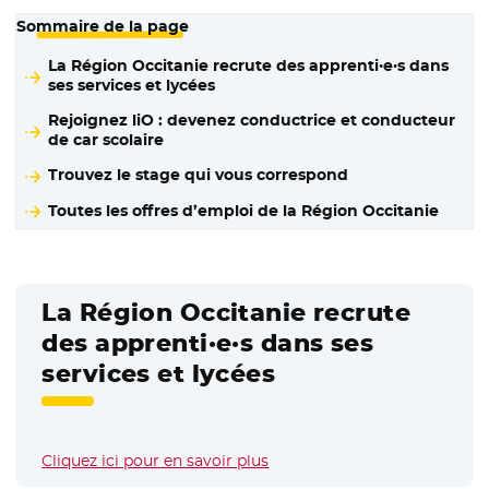
Sommaire de la page
La Région Occitanie recrute des apprenti·e·s dans
ses services et lycées
Rejoignez liO : devenez conductrice et conducteur
de car scolaire
Trouvez le stage qui vous correspond
Toutes les offres d’emploi de la Région Occitanie
La Région Occitanie recrute
des apprenti·e·s dans ses
services et lycées
Cliquez ici pour en savoir plus