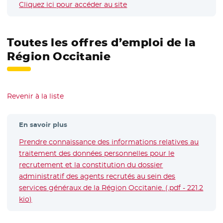
Cliquez ici pour accéder au site
- Nouvelle fenêtre
Toutes les offres d’emploi de la
Région Occitanie
Revenir à la liste
En savoir plus
Prendre connaissance des informations relatives au
traitement des données personnelles pour le
recrutement et la constitution du dossier
administratif des agents recrutés au sein des
services généraux de la Région Occitanie. (.pdf - 221.2
kio)
- Nouvelle fenêtre