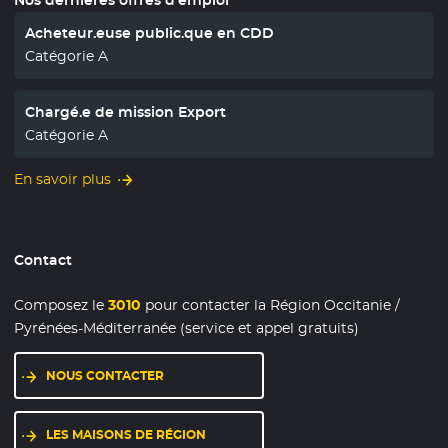
Acheteur.euse public.que en CDD
Catégorie A
Chargé.e de mission Export
Catégorie A
En savoir plus
Contact
Composez le
3010
pour contacter la Région Occitanie /
Pyrénées-Méditerranée (service et appel gratuits)
NOUS CONTACTER
LES MAISONS DE RÉGION