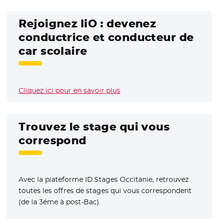
Rejoignez liO : devenez
conductrice et conducteur de
car scolaire
Cliquez ici pour en savoir plus
Trouvez le stage qui vous
correspond
Avec la plateforme ID.Stages Occitanie, retrouvez
toutes les offres de stages qui vous correspondent
(de la 3éme à post-Bac).