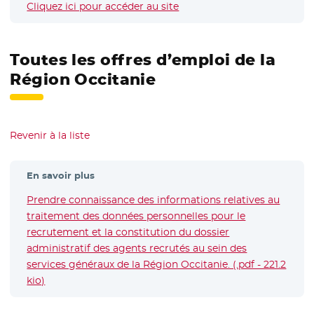
Cliquez ici pour accéder au site
- Nouvelle fenêtre
Toutes les offres d’emploi de la
Région Occitanie
Revenir à la liste
En savoir plus
Prendre connaissance des informations relatives au
traitement des données personnelles pour le
recrutement et la constitution du dossier
administratif des agents recrutés au sein des
services généraux de la Région Occitanie. (.pdf - 221.2
kio)
- Nouvelle fenêtre