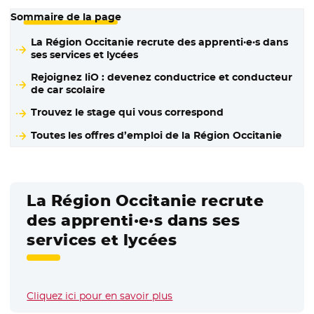
Sommaire de la page
La Région Occitanie recrute des apprenti·e·s dans
ses services et lycées
Rejoignez liO : devenez conductrice et conducteur
de car scolaire
Trouvez le stage qui vous correspond
Toutes les offres d’emploi de la Région Occitanie
La Région Occitanie recrute
des apprenti·e·s dans ses
services et lycées
Cliquez ici pour en savoir plus