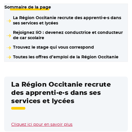
Sommaire de la page
La Région Occitanie recrute des apprenti·e·s dans
ses services et lycées
Rejoignez liO : devenez conductrice et conducteur
de car scolaire
Trouvez le stage qui vous correspond
Toutes les offres d’emploi de la Région Occitanie
La Région Occitanie recrute
des apprenti·e·s dans ses
services et lycées
Cliquez ici pour en savoir plus