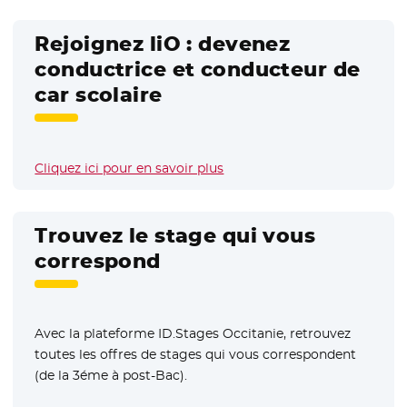
Rejoignez liO : devenez
conductrice et conducteur de
car scolaire
Cliquez ici pour en savoir plus
Trouvez le stage qui vous
correspond
Avec la plateforme ID.Stages Occitanie, retrouvez
toutes les offres de stages qui vous correspondent
(de la 3éme à post-Bac).