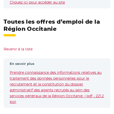
Cliquez ici pour accéder au site
- Nouvelle fenêtre
Toutes les offres d’emploi de la
Région Occitanie
Revenir à la liste
En savoir plus
Prendre connaissance des informations relatives au
traitement des données personnelles pour le
recrutement et la constitution du dossier
administratif des agents recrutés au sein des
services généraux de la Région Occitanie. (.pdf - 221.2
kio)
- Nouvelle fenêtre