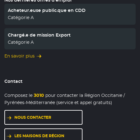
Acheteur.euse public.que en CDD
Catégorie A
Chargé.e de mission Export
Catégorie A
En savoir plus
Contact
Composez le
3010
pour contacter la Région Occitanie /
Pyrénées-Méditerranée (service et appel gratuits)
NOUS CONTACTER
LES MAISONS DE RÉGION