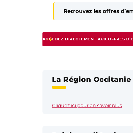
Retrouvez les offres d’e
ACCÉDEZ DIRECTEMENT AUX OFFRES D’
La Région Occitanie 
Cliquez ici pour en savoir plus