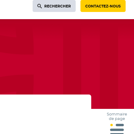
RECHERCHER
CONTACTEZ-NOUS
Sommaire
de page