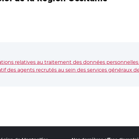
ions relatives au traitement des données personnelles 
if des agents recrutés au sein des services généraux de l