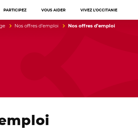
PARTICIPEZ
VOUS AIDER
VIVEZ L’OCCITANIE
diterranée
age
Nos offres d’emploi
Nos offres d’emploi
emploi