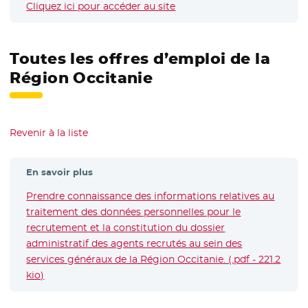
Cliquez ici pour accéder au site
- Nouvelle fenêtre
Toutes les offres d’emploi de la
Région Occitanie
Revenir à la liste
En savoir plus
Prendre connaissance des informations relatives au
traitement des données personnelles pour le
recrutement et la constitution du dossier
administratif des agents recrutés au sein des
services généraux de la Région Occitanie. (.pdf - 221.2
kio)
- Nouvelle fenêtre