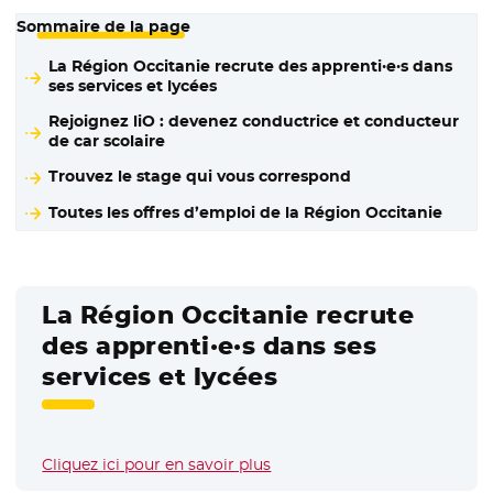
Sommaire de la page
La Région Occitanie recrute des apprenti·e·s dans
ses services et lycées
Rejoignez liO : devenez conductrice et conducteur
de car scolaire
Trouvez le stage qui vous correspond
Toutes les offres d’emploi de la Région Occitanie
La Région Occitanie recrute
des apprenti·e·s dans ses
services et lycées
Cliquez ici pour en savoir plus