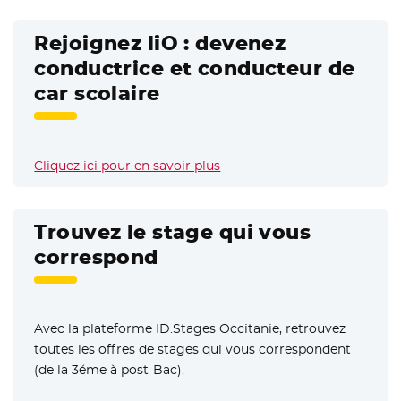
Rejoignez liO : devenez
conductrice et conducteur de
car scolaire
Cliquez ici pour en savoir plus
Trouvez le stage qui vous
correspond
Avec la plateforme ID.Stages Occitanie, retrouvez
toutes les offres de stages qui vous correspondent
(de la 3éme à post-Bac).