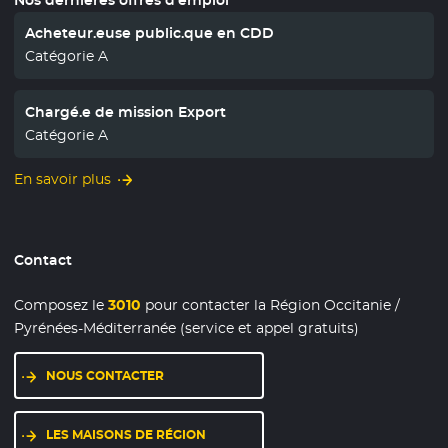
Acheteur.euse public.que en CDD
Catégorie A
Chargé.e de mission Export
Catégorie A
En savoir plus
Contact
Composez le
3010
pour contacter la Région Occitanie /
Pyrénées-Méditerranée (service et appel gratuits)
NOUS CONTACTER
LES MAISONS DE RÉGION