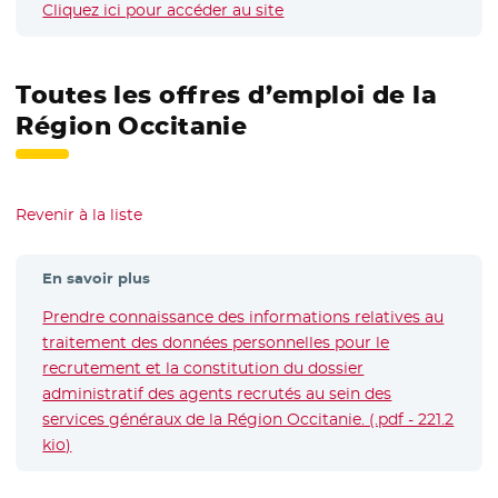
Cliquez ici pour accéder au site
- Nouvelle fenêtre
Toutes les offres d’emploi de la
Région Occitanie
Revenir à la liste
En savoir plus
Prendre connaissance des informations relatives au
traitement des données personnelles pour le
recrutement et la constitution du dossier
administratif des agents recrutés au sein des
services généraux de la Région Occitanie. (.pdf - 221.2
kio)
- Nouvelle fenêtre