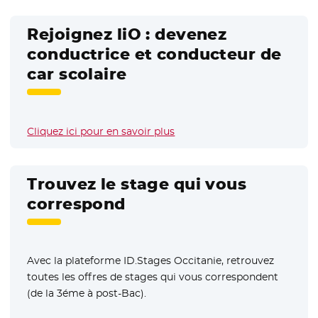
Rejoignez liO : devenez
conductrice et conducteur de
car scolaire
Cliquez ici pour en savoir plus
Trouvez le stage qui vous
correspond
Avec la plateforme ID.Stages Occitanie, retrouvez
toutes les offres de stages qui vous correspondent
(de la 3éme à post-Bac).