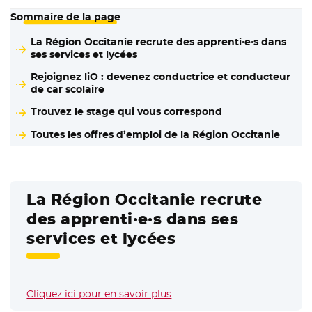
Sommaire de la page
La Région Occitanie recrute des apprenti·e·s dans
ses services et lycées
Rejoignez liO : devenez conductrice et conducteur
de car scolaire
Trouvez le stage qui vous correspond
Toutes les offres d’emploi de la Région Occitanie
La Région Occitanie recrute
des apprenti·e·s dans ses
services et lycées
Cliquez ici pour en savoir plus