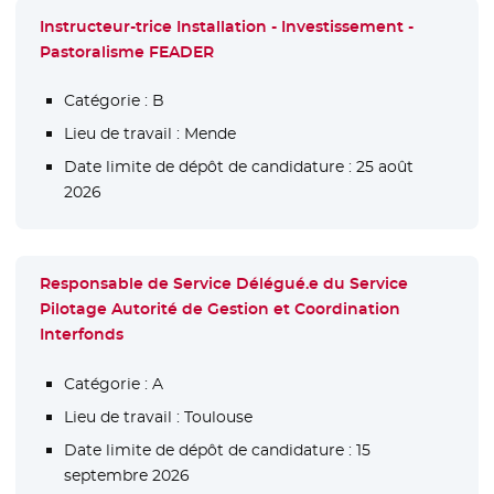
Instructeur-trice Installation - Investissement -
Pastoralisme FEADER
Catégorie :
B
Lieu de travail :
Mende
Date limite de dépôt de candidature :
25 août
2026
Responsable de Service Délégué.e du Service
Pilotage Autorité de Gestion et Coordination
Interfonds
Catégorie :
A
Lieu de travail :
Toulouse
Date limite de dépôt de candidature :
15
septembre 2026