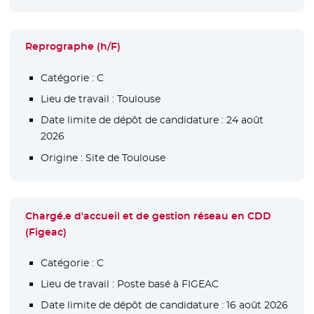
Reprographe (h/F)
Catégorie :
C
Lieu de travail :
Toulouse
Date limite de dépôt de candidature :
24 août
2026
Origine :
Site de Toulouse
Chargé.e d'accueil et de gestion réseau en CDD
(Figeac)
Catégorie :
C
Lieu de travail :
Poste basé à FIGEAC
Date limite de dépôt de candidature :
16 août 2026