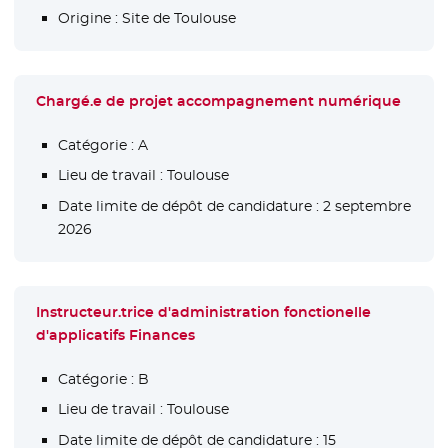
Origine :
Site de Toulouse
Chargé.e de projet accompagnement numérique
Catégorie :
A
Lieu de travail :
Toulouse
Date limite de dépôt de candidature :
2 septembre
2026
Instructeur.trice d'administration fonctionelle
d'applicatifs Finances
Catégorie :
B
Lieu de travail :
Toulouse
Date limite de dépôt de candidature :
15