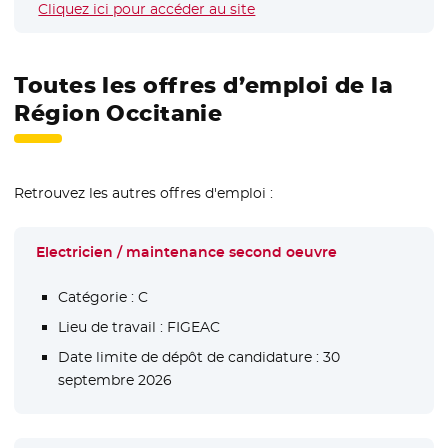
Cliquez ici pour accéder au site
- Nouvelle fenêtre
Toutes les offres d’emploi de la
Région Occitanie
Retrouvez les autres offres d'emploi :
Electricien / maintenance second oeuvre
Catégorie :
C
Lieu de travail :
FIGEAC
Date limite de dépôt de candidature :
30
septembre 2026