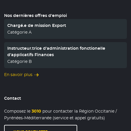
Nos dernières offres d'emploi
Chargé.e de mission Export
Catégorie A
Instructeur.trice d'administration fonctionelle
d'applicatifs Finances
Catégorie B
En savoir plus
Contact
Composez le
3010
pour contacter la Région Occitanie /
Pyrénées-Méditerranée (service et appel gratuits)