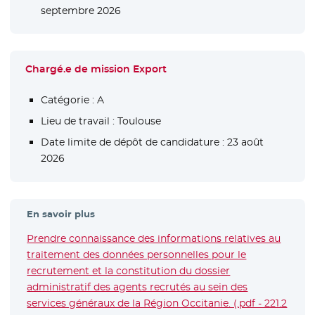
septembre 2026
Chargé.e de mission Export
Catégorie :
A
Lieu de travail :
Toulouse
Date limite de dépôt de candidature :
23 août
2026
En savoir plus
Prendre connaissance des informations relatives au
traitement des données personnelles pour le
recrutement et la constitution du dossier
administratif des agents recrutés au sein des
services généraux de la Région Occitanie. (.pdf - 221.2