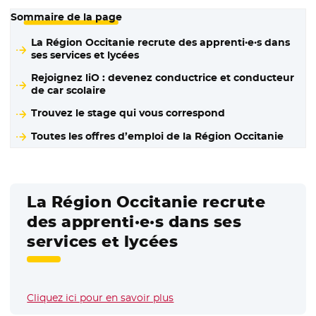
Sommaire de la page
La Région Occitanie recrute des apprenti·e·s dans
ses services et lycées
Rejoignez liO : devenez conductrice et conducteur
de car scolaire
Trouvez le stage qui vous correspond
Toutes les offres d’emploi de la Région Occitanie
La Région Occitanie recrute
des apprenti·e·s dans ses
services et lycées
Cliquez ici pour en savoir plus