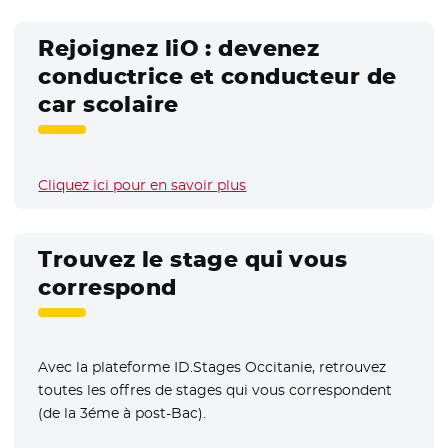
Rejoignez liO : devenez
conductrice et conducteur de
car scolaire
Cliquez ici pour en savoir plus
Trouvez le stage qui vous
correspond
Avec la plateforme ID.Stages Occitanie, retrouvez
toutes les offres de stages qui vous correspondent
(de la 3éme à post-Bac).