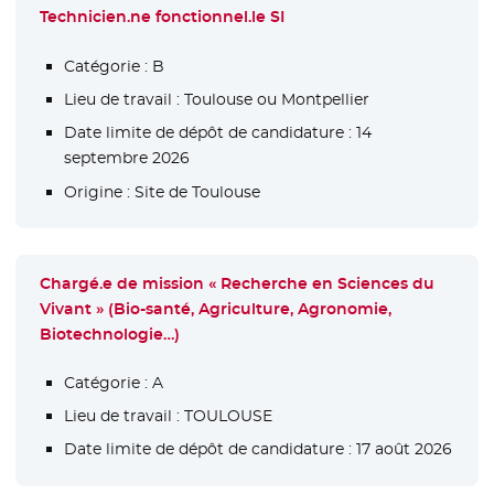
Technicien.ne fonctionnel.le SI
Catégorie :
B
Lieu de travail :
Toulouse ou Montpellier
Date limite de dépôt de candidature :
14
septembre 2026
Origine :
Site de Toulouse
Chargé.e de mission « Recherche en Sciences du
Vivant » (Bio-santé, Agriculture, Agronomie,
Biotechnologie…)
Catégorie :
A
Lieu de travail :
TOULOUSE
Date limite de dépôt de candidature :
17 août 2026