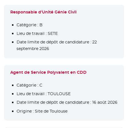
Responsable d'Unité Génie Civil
Catégorie :
B
Lieu de travail :
SETE
Date limite de dépôt de candidature :
22
septembre 2026
Agent de Service Polyvalent en CDD
Catégorie :
C
Lieu de travail :
TOULOUSE
Date limite de dépôt de candidature :
16 août 2026
Origine :
Site de Toulouse