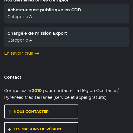
Acheteur.euse public.que en CDD
Catégorie A
Chargé.e de mission Export
Catégorie A
En savoir plus
Contact
Composez le
3010
pour contacter la Région Occitanie /
Pyrénées-Méditerranée (service et appel gratuits)
NOUS CONTACTER
LES MAISONS DE RÉGION