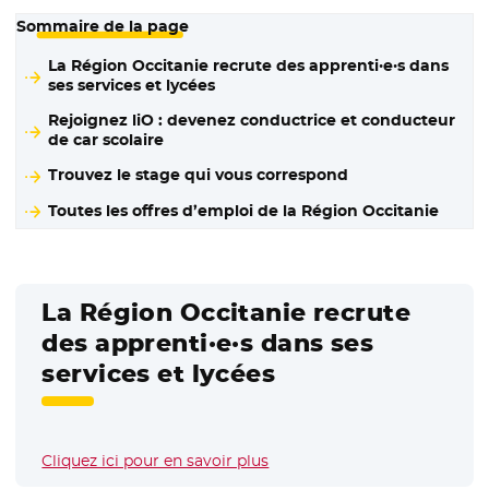
Sommaire de la page
La Région Occitanie recrute des apprenti·e·s dans
ses services et lycées
Rejoignez liO : devenez conductrice et conducteur
de car scolaire
Trouvez le stage qui vous correspond
Toutes les offres d’emploi de la Région Occitanie
La Région Occitanie recrute
des apprenti·e·s dans ses
services et lycées
Cliquez ici pour en savoir plus