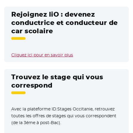
Rejoignez liO : devenez
conductrice et conducteur de
car scolaire
Cliquez ici pour en savoir plus
Trouvez le stage qui vous
correspond
Avec la plateforme ID.Stages Occitanie, retrouvez
toutes les offres de stages qui vous correspondent
(de la 3éme à post-Bac).