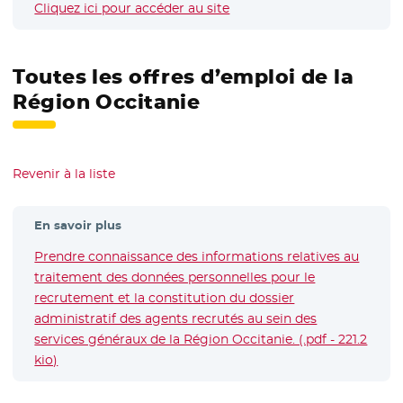
Cliquez ici pour accéder au site
- Nouvelle fenêtre
Toutes les offres d’emploi de la
Région Occitanie
Revenir à la liste
En savoir plus
Prendre connaissance des informations relatives au
traitement des données personnelles pour le
recrutement et la constitution du dossier
administratif des agents recrutés au sein des
services généraux de la Région Occitanie. (.pdf - 221.2
kio)
- Nouvelle fenêtre