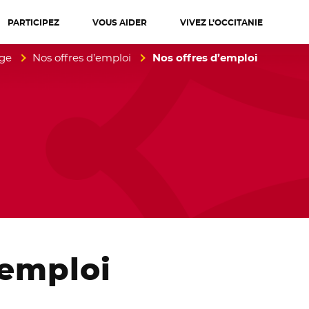
PARTICIPEZ
VOUS AIDER
VIVEZ L’OCCITANIE
diterranée
age
Nos offres d’emploi
Nos offres d’emploi
emploi