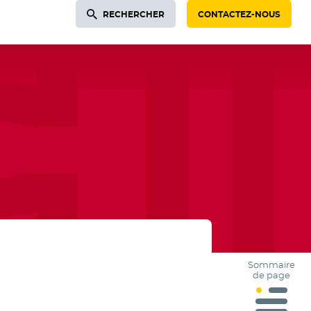
RECHERCHER
CONTACTEZ-NOUS
Sommaire
de page