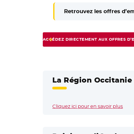
Retrouvez les offres d’e
ACCÉDEZ DIRECTEMENT AUX OFFRES D’
La Région Occitanie 
Cliquez ici pour en savoir plus