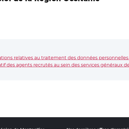
ions relatives au traitement des données personnelles 
if des agents recrutés au sein des services généraux de l