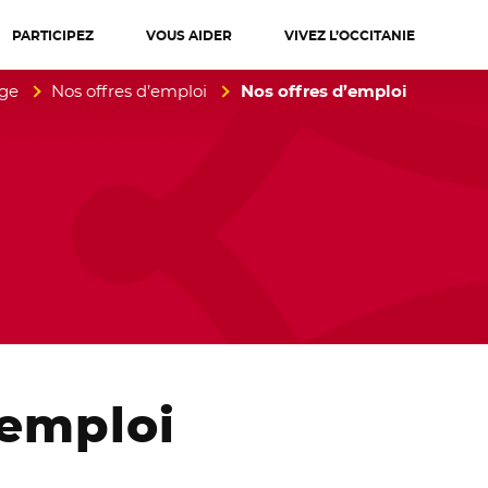
PARTICIPEZ
VOUS AIDER
VIVEZ L’OCCITANIE
diterranée
age
Nos offres d’emploi
Nos offres d’emploi
emploi