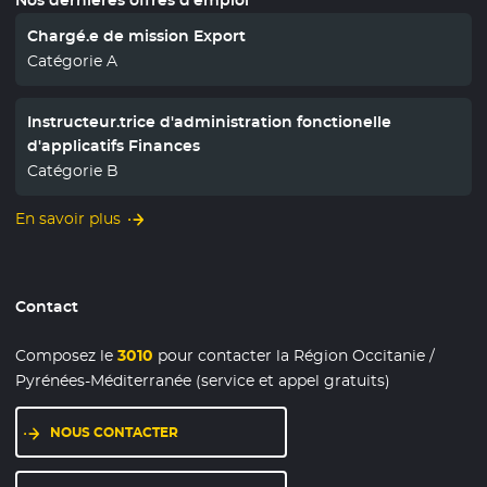
Chargé.e de mission Export
Catégorie A
Instructeur.trice d'administration fonctionelle
d'applicatifs Finances
Catégorie B
En savoir plus
Contact
Composez le
3010
pour contacter la Région Occitanie /
Pyrénées-Méditerranée (service et appel gratuits)
NOUS CONTACTER