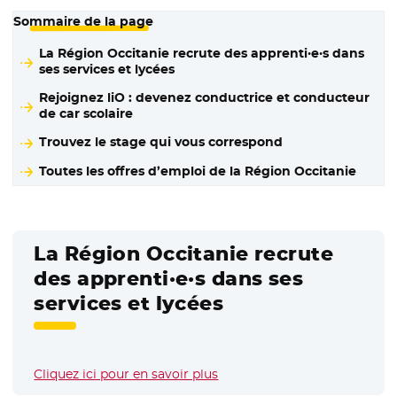
Sommaire de la page
La Région Occitanie recrute des apprenti·e·s dans
ses services et lycées
Rejoignez liO : devenez conductrice et conducteur
de car scolaire
Trouvez le stage qui vous correspond
Toutes les offres d’emploi de la Région Occitanie
La Région Occitanie recrute
des apprenti·e·s dans ses
services et lycées
Cliquez ici pour en savoir plus