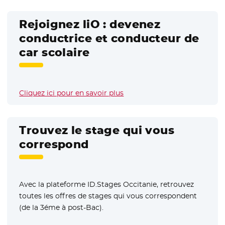
Rejoignez liO : devenez
conductrice et conducteur de
car scolaire
Cliquez ici pour en savoir plus
Trouvez le stage qui vous
correspond
Avec la plateforme ID.Stages Occitanie, retrouvez
toutes les offres de stages qui vous correspondent
(de la 3éme à post-Bac).