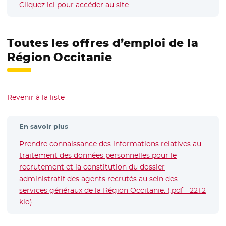
Cliquez ici pour accéder au site
- Nouvelle fenêtre
Toutes les offres d’emploi de la
Région Occitanie
Revenir à la liste
En savoir plus
Prendre connaissance des informations relatives au
traitement des données personnelles pour le
recrutement et la constitution du dossier
administratif des agents recrutés au sein des
services généraux de la Région Occitanie. (.pdf - 221.2
kio)
- Nouvelle fenêtre