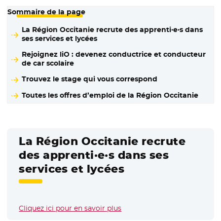
Sommaire de la page
La Région Occitanie recrute des apprenti·e·s dans
ses services et lycées
Rejoignez liO : devenez conductrice et conducteur
de car scolaire
Trouvez le stage qui vous correspond
Toutes les offres d’emploi de la Région Occitanie
La Région Occitanie recrute
des apprenti·e·s dans ses
services et lycées
Cliquez ici pour en savoir plus