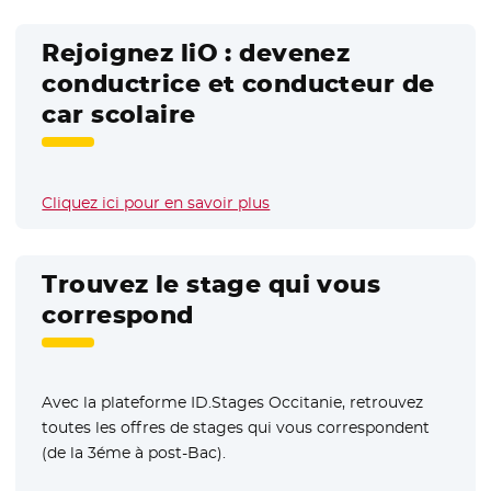
Rejoignez liO : devenez
conductrice et conducteur de
car scolaire
Cliquez ici pour en savoir plus
Trouvez le stage qui vous
correspond
Avec la plateforme ID.Stages Occitanie, retrouvez
toutes les offres de stages qui vous correspondent
(de la 3éme à post-Bac).