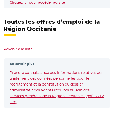
Cliquez ici pour accéder au site
- Nouvelle fenêtre
Toutes les offres d’emploi de la
Région Occitanie
Revenir à la liste
En savoir plus
Prendre connaissance des informations relatives au
traitement des données personnelles pour le
recrutement et la constitution du dossier
administratif des agents recrutés au sein des
services généraux de la Région Occitanie. (.pdf - 221.2
kio)
- Nouvelle fenêtre