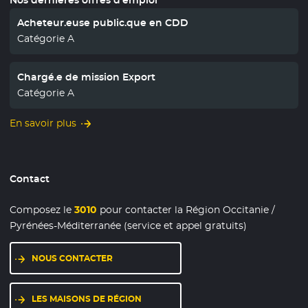
Acheteur.euse public.que en CDD
Catégorie A
Chargé.e de mission Export
Catégorie A
En savoir plus
Contact
Composez le
3010
pour contacter la Région Occitanie /
Pyrénées-Méditerranée (service et appel gratuits)
NOUS CONTACTER
LES MAISONS DE RÉGION