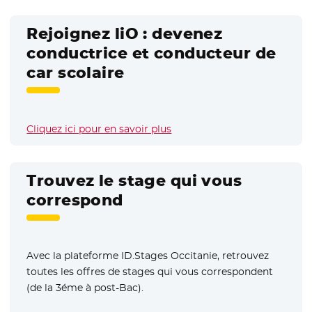
Rejoignez liO : devenez
conductrice et conducteur de
car scolaire
Cliquez ici pour en savoir plus
Trouvez le stage qui vous
correspond
Avec la plateforme ID.Stages Occitanie, retrouvez
toutes les offres de stages qui vous correspondent
(de la 3éme à post-Bac).