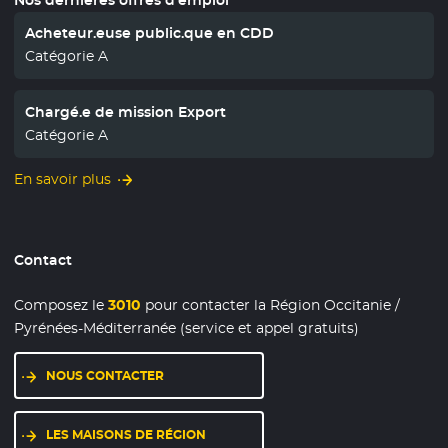
Acheteur.euse public.que en CDD
Catégorie A
Chargé.e de mission Export
Catégorie A
En savoir plus
Contact
Composez le
3010
pour contacter la Région Occitanie /
Pyrénées-Méditerranée (service et appel gratuits)
NOUS CONTACTER
LES MAISONS DE RÉGION