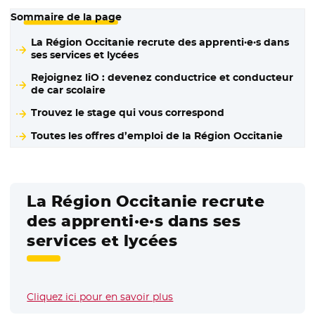
Sommaire de la page
La Région Occitanie recrute des apprenti·e·s dans
ses services et lycées
Rejoignez liO : devenez conductrice et conducteur
de car scolaire
Trouvez le stage qui vous correspond
Toutes les offres d’emploi de la Région Occitanie
La Région Occitanie recrute
des apprenti·e·s dans ses
services et lycées
Cliquez ici pour en savoir plus