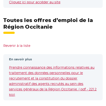
Cliquez ici pour accéder au site
- Nouvelle fenêtre
Toutes les offres d’emploi de la
Région Occitanie
Revenir à la liste
En savoir plus
Prendre connaissance des informations relatives au
traitement des données personnelles pour le
recrutement et la constitution du dossier
administratif des agents recrutés au sein des
services généraux de la Région Occitanie. (.pdf - 221.2
kio)
- Nouvelle fenêtre