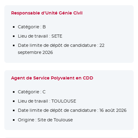
Responsable d'Unité Génie Civil
Catégorie :
B
Lieu de travail :
SETE
Date limite de dépôt de candidature :
22
septembre 2026
Agent de Service Polyvalent en CDD
Catégorie :
C
Lieu de travail :
TOULOUSE
Date limite de dépôt de candidature :
16 août 2026
Origine :
Site de Toulouse