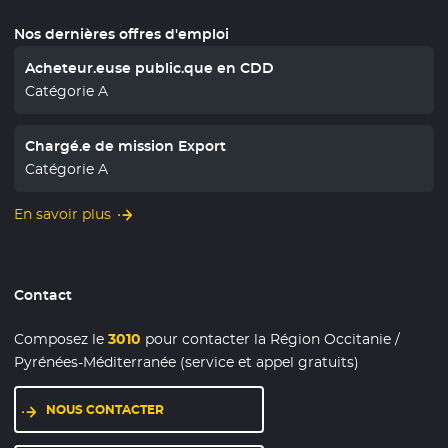
Nos dernières offres d'emploi
Acheteur.euse public.que en CDD
Catégorie A
Chargé.e de mission Export
Catégorie A
En savoir plus
Contact
Composez le
3010
pour contacter la Région Occitanie /
Pyrénées-Méditerranée (service et appel gratuits)
NOUS CONTACTER