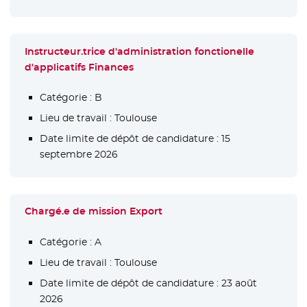
Instructeur.trice d'administration fonctionelle
d'applicatifs Finances
Catégorie :
B
Lieu de travail :
Toulouse
Date limite de dépôt de candidature :
15
septembre 2026
Chargé.e de mission Export
Catégorie :
A
Lieu de travail :
Toulouse
Date limite de dépôt de candidature :
23 août
2026