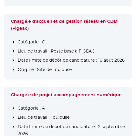
Chargé.e d'accueil et de gestion réseau en CDD
(Figeac)
Catégorie :
C
Lieu de travail :
Poste basé à FIGEAC
Date limite de dépôt de candidature :
16 août 2026
Origine :
Site de Toulouse
Chargé.e de projet accompagnement numérique
Catégorie :
A
Lieu de travail :
Toulouse
Date limite de dépôt de candidature :
2 septembre
2026