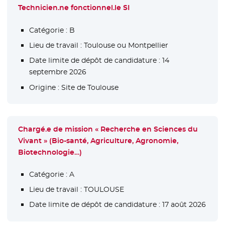
Technicien.ne fonctionnel.le SI
Catégorie :
B
Lieu de travail :
Toulouse ou Montpellier
Date limite de dépôt de candidature :
14
septembre 2026
Origine :
Site de Toulouse
Chargé.e de mission « Recherche en Sciences du
Vivant » (Bio-santé, Agriculture, Agronomie,
Biotechnologie…)
Catégorie :
A
Lieu de travail :
TOULOUSE
Date limite de dépôt de candidature :
17 août 2026