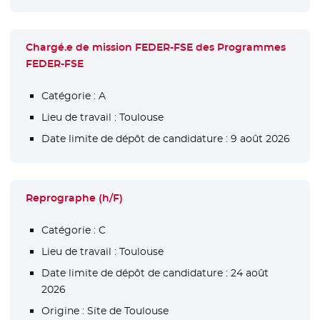
Chargé.e de mission FEDER-FSE des Programmes
FEDER-FSE
Catégorie :
A
Lieu de travail :
Toulouse
Date limite de dépôt de candidature :
9 août 2026
Reprographe (h/F)
Catégorie :
C
Lieu de travail :
Toulouse
Date limite de dépôt de candidature :
24 août
2026
Origine :
Site de Toulouse