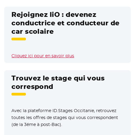
Rejoignez liO : devenez
conductrice et conducteur de
car scolaire
Cliquez ici pour en savoir plus
Trouvez le stage qui vous
correspond
Avec la plateforme ID.Stages Occitanie, retrouvez
toutes les offres de stages qui vous correspondent
(de la 3éme à post-Bac).