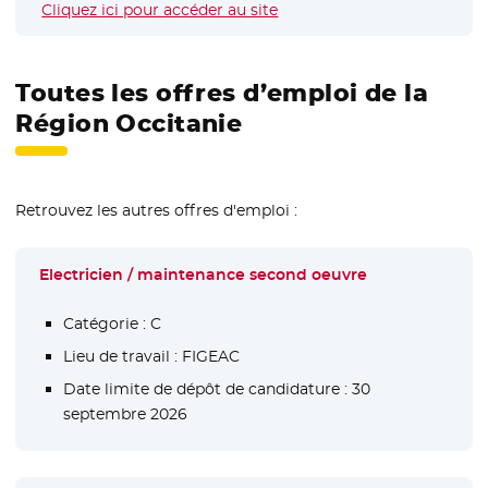
Cliquez ici pour accéder au site
- Nouvelle fenêtre
Toutes les offres d’emploi de la
Région Occitanie
Retrouvez les autres offres d'emploi :
Electricien / maintenance second oeuvre
Catégorie :
C
Lieu de travail :
FIGEAC
Date limite de dépôt de candidature :
30
septembre 2026