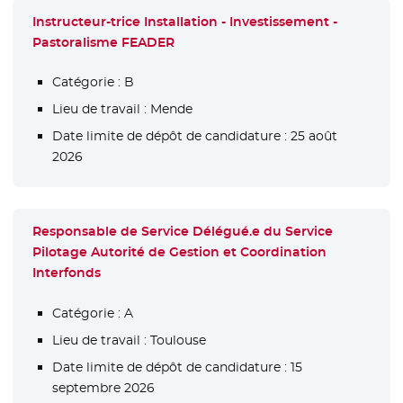
Instructeur-trice Installation - Investissement -
Pastoralisme FEADER
Catégorie :
B
Lieu de travail :
Mende
Date limite de dépôt de candidature :
25 août
2026
Responsable de Service Délégué.e du Service
Pilotage Autorité de Gestion et Coordination
Interfonds
Catégorie :
A
Lieu de travail :
Toulouse
Date limite de dépôt de candidature :
15
septembre 2026