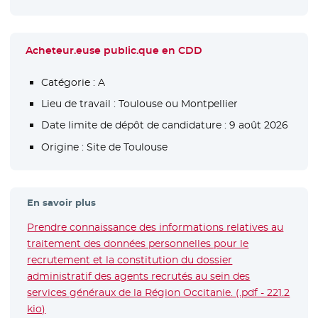
Acheteur.euse public.que en CDD
Catégorie :
A
Lieu de travail :
Toulouse ou Montpellier
Date limite de dépôt de candidature :
9 août 2026
Origine :
Site de Toulouse
En savoir plus
Prendre connaissance des informations relatives au
traitement des données personnelles pour le
recrutement et la constitution du dossier
administratif des agents recrutés au sein des
services généraux de la Région Occitanie. (.pdf - 221.2
kio)
- Nouvelle fenêtre