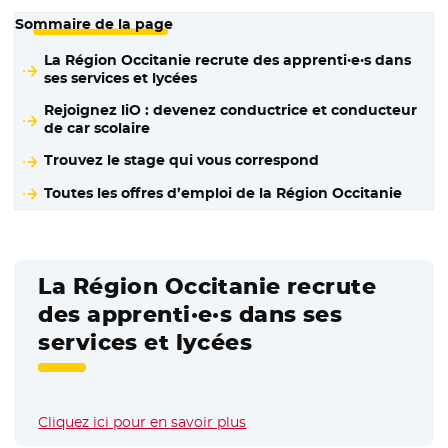
Sommaire de la page
La Région Occitanie recrute des apprenti·e·s dans
ses services et lycées
Rejoignez liO : devenez conductrice et conducteur
de car scolaire
Trouvez le stage qui vous correspond
Toutes les offres d’emploi de la Région Occitanie
La Région Occitanie recrute
des apprenti·e·s dans ses
services et lycées
Cliquez ici pour en savoir plus