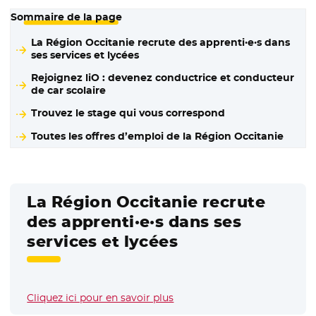
Sommaire de la page
La Région Occitanie recrute des apprenti·e·s dans
ses services et lycées
Rejoignez liO : devenez conductrice et conducteur
de car scolaire
Trouvez le stage qui vous correspond
Toutes les offres d’emploi de la Région Occitanie
La Région Occitanie recrute
des apprenti·e·s dans ses
services et lycées
Cliquez ici pour en savoir plus