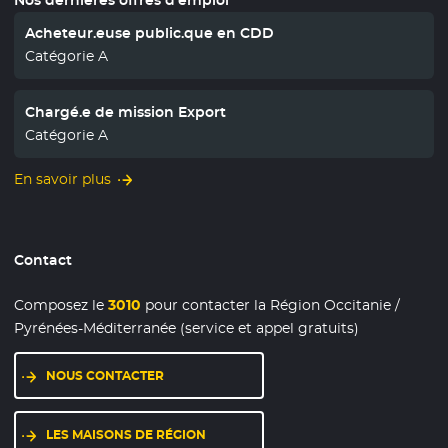
Acheteur.euse public.que en CDD
Catégorie A
Chargé.e de mission Export
Catégorie A
En savoir plus
Contact
Composez le
3010
pour contacter la Région Occitanie /
Pyrénées-Méditerranée (service et appel gratuits)
NOUS CONTACTER
LES MAISONS DE RÉGION