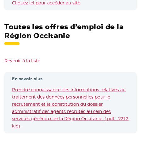
Cliquez ici pour accéder au site
- Nouvelle fenêtre
Toutes les offres d’emploi de la
Région Occitanie
Revenir à la liste
En savoir plus
Prendre connaissance des informations relatives au
traitement des données personnelles pour le
recrutement et la constitution du dossier
administratif des agents recrutés au sein des
services généraux de la Région Occitanie. (.pdf - 221.2
kio)
- Nouvelle fenêtre