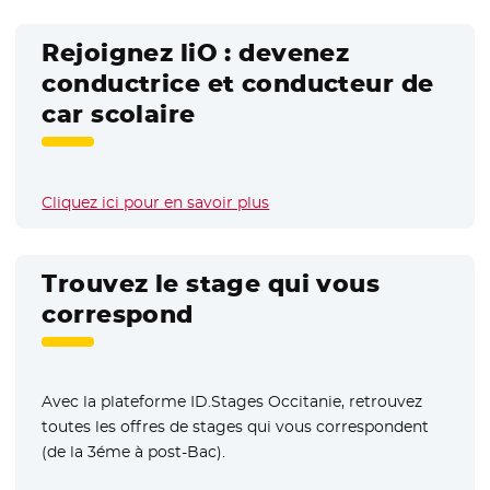
Rejoignez liO : devenez
conductrice et conducteur de
car scolaire
Cliquez ici pour en savoir plus
Trouvez le stage qui vous
correspond
Avec la plateforme ID.Stages Occitanie, retrouvez
toutes les offres de stages qui vous correspondent
(de la 3éme à post-Bac).