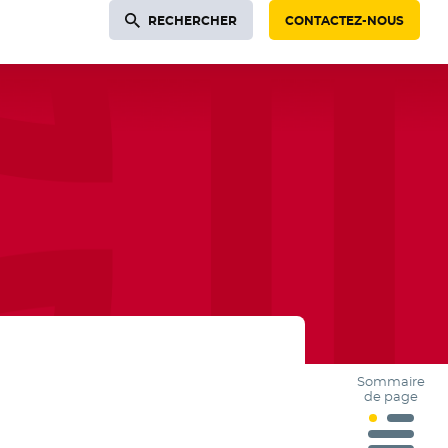
RECHERCHER
CONTACTEZ-NOUS
Sommaire
de page