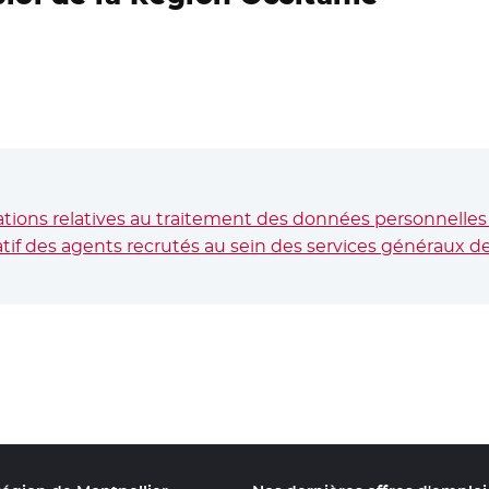
ions relatives au traitement des données personnelles 
if des agents recrutés au sein des services généraux de l