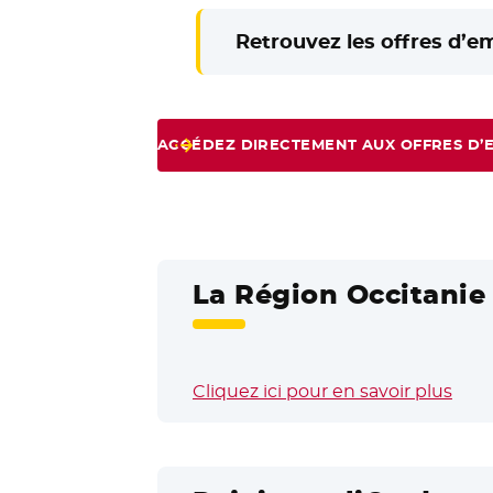
Retrouvez les offres d’e
ACCÉDEZ DIRECTEMENT AUX OFFRES D’
La Région Occitanie 
Cliquez ici pour en savoir plus