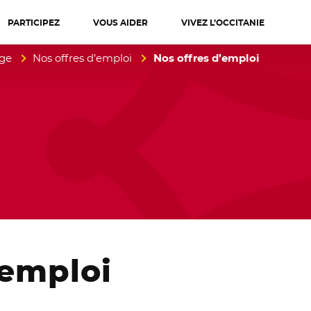
PARTICIPEZ
VOUS AIDER
VIVEZ L’OCCITANIE
diterranée
age
Nos offres d’emploi
Nos offres d’emploi
emploi