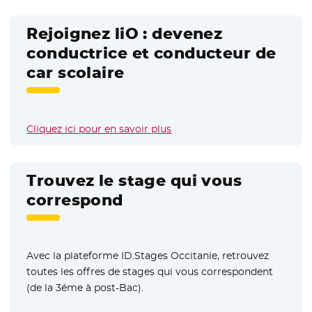
Rejoignez liO : devenez
conductrice et conducteur de
car scolaire
Cliquez ici pour en savoir plus
Trouvez le stage qui vous
correspond
Avec la plateforme ID.Stages Occitanie, retrouvez
toutes les offres de stages qui vous correspondent
(de la 3éme à post-Bac).