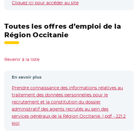
Cliquez ici pour accéder au site
- Nouvelle fenêtre
Toutes les offres d’emploi de la
Région Occitanie
Revenir à la liste
En savoir plus
Prendre connaissance des informations relatives au
traitement des données personnelles pour le
recrutement et la constitution du dossier
administratif des agents recrutés au sein des
services généraux de la Région Occitanie. (.pdf - 221.2
kio)
- Nouvelle fenêtre