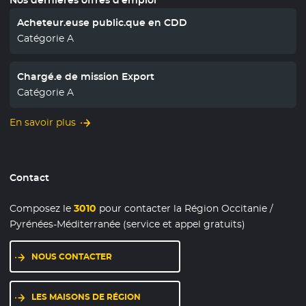
Acheteur.euse public.que en CDD
Catégorie A
Chargé.e de mission Export
Catégorie A
En savoir plus
Contact
Composez le
3010
pour contacter la Région Occitanie /
Pyrénées-Méditerranée (service et appel gratuits)
NOUS CONTACTER
LES MAISONS DE RÉGION