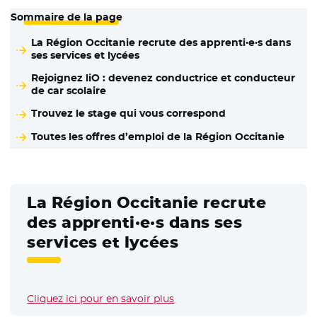
Sommaire de la page
La Région Occitanie recrute des apprenti·e·s dans
ses services et lycées
Rejoignez liO : devenez conductrice et conducteur
de car scolaire
Trouvez le stage qui vous correspond
Toutes les offres d’emploi de la Région Occitanie
La Région Occitanie recrute
des apprenti·e·s dans ses
services et lycées
Cliquez ici pour en savoir plus